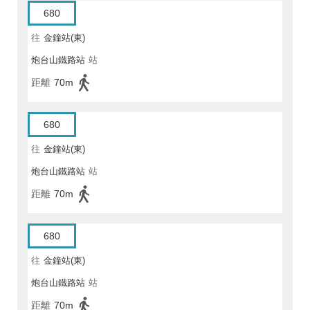
680
往
金鐘站(東)
炮台山鐵路站
站
距離
70m
680
往
金鐘站(東)
炮台山鐵路站
站
距離
70m
680
往
金鐘站(東)
炮台山鐵路站
站
距離
70m