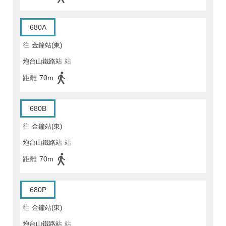
680A
往
金鐘站(東)
炮台山鐵路站
站
距離
70m
680B
往
金鐘站(東)
炮台山鐵路站
站
距離
70m
680P
往
金鐘站(東)
炮台山鐵路站
站