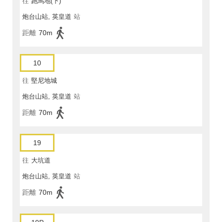
往
跑馬地(下)
炮台山站, 英皇道
站
距離
70m
10
往
堅尼地城
炮台山站, 英皇道
站
距離
70m
19
往
大坑道
炮台山站, 英皇道
站
距離
70m