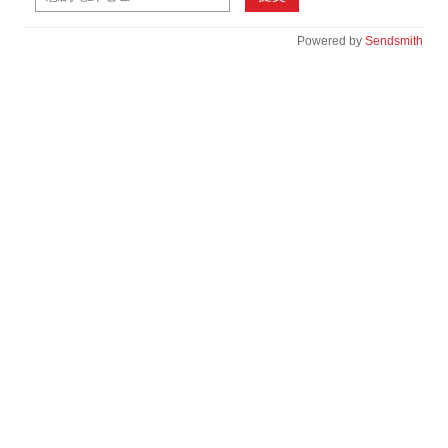
Powered by
Sendsmith