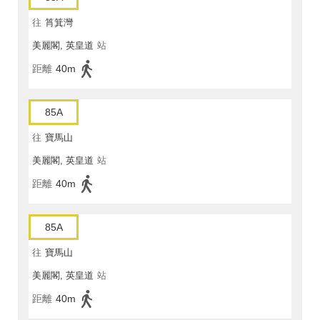
往
筲箕灣
美麗閣, 英皇道
站
距離
40m
85A
往
寶馬山
美麗閣, 英皇道
站
距離
40m
85A
往
寶馬山
美麗閣, 英皇道
站
距離
40m