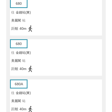
680
往
金鐘站(東)
美麗閣
站
距離
40m
680
往
金鐘站(東)
美麗閣
站
距離
40m
680A
往
金鐘站(東)
美麗閣
站
距離
40m