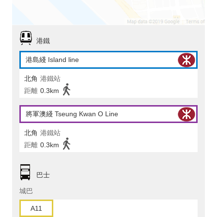
港鐵
港島綫 Island line
北角
港鐵站
距離
0.3km
將軍澳綫 Tseung Kwan O Line
北角
港鐵站
距離
0.3km
巴士
城巴
A11