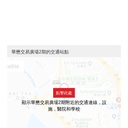
華懋交易廣場2期的交通站點
點擊此處
顯示華懋交易廣場2期附近的交通連線，設
施，醫院和學校