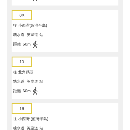
8X
往
小西灣(藍灣半島)
糖水道, 英皇道
站
距離
60m
10
往
北角碼頭
糖水道, 英皇道
站
距離
60m
19
往
小西灣 (藍灣半島)
糖水道, 英皇道
站