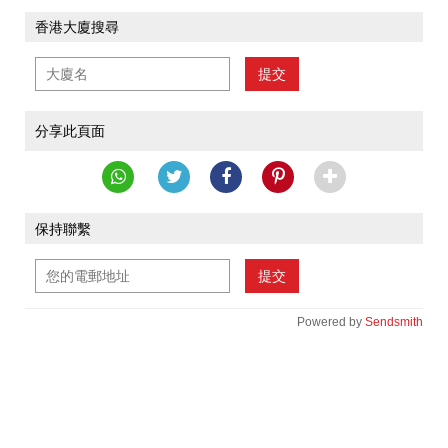
香港大廈搜尋
提交
分享此頁面
保持聯繫
提交
Powered by
Sendsmith