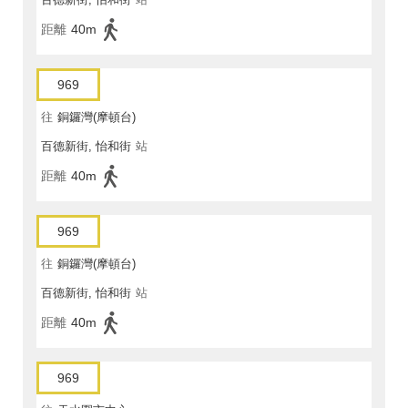
距離
40m
969
往
銅鑼灣(摩頓台)
百德新街, 怡和街
站
距離
40m
969
往
銅鑼灣(摩頓台)
百德新街, 怡和街
站
距離
40m
969