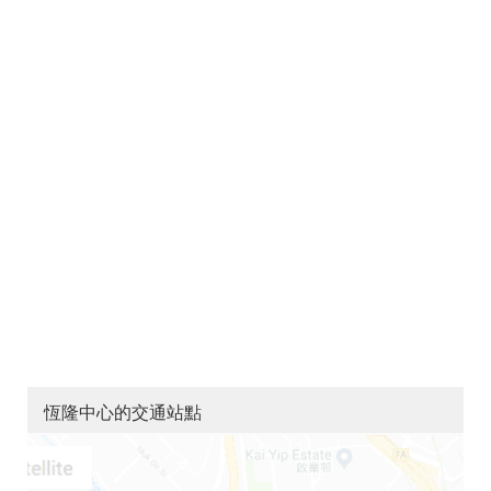
恆隆中心的交通站點