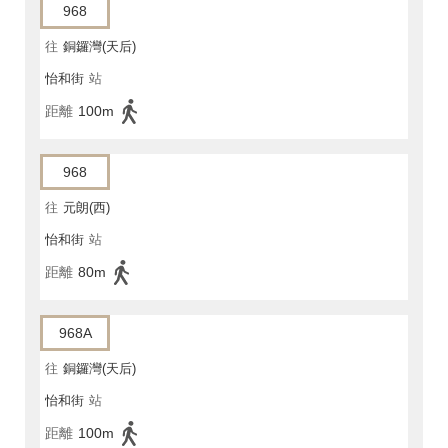
968
往
銅鑼灣(天后)
怡和街
站
距離
100m
968
往
元朗(西)
怡和街
站
距離
80m
968A
往
銅鑼灣(天后)
怡和街
站
距離
100m