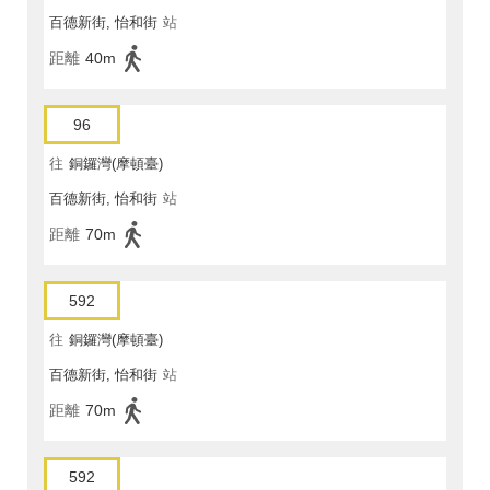
百德新街, 怡和街
站
距離
40m
96
往
銅鑼灣(摩頓臺)
百德新街, 怡和街
站
距離
70m
592
往
銅鑼灣(摩頓臺)
百德新街, 怡和街
站
距離
70m
592