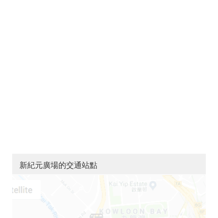
新紀元廣場的交通站點