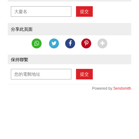
提交
分享此頁面
保持聯繫
提交
Powered by
Sendsmith