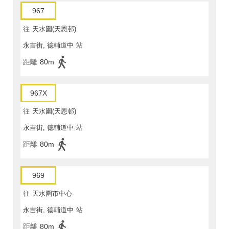
967
往
天水圍(天恩邨)
永吉街, 德輔道中
站
距離
80m
967X
往
天水圍(天恩邨)
永吉街, 德輔道中
站
距離
80m
969
往
天水圍市中心
永吉街, 德輔道中
站
距離
80m