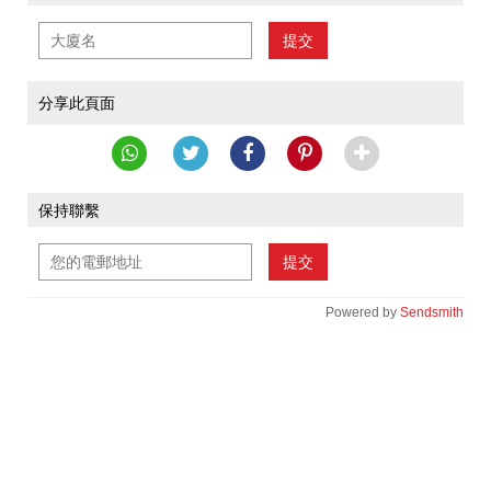
提交
分享此頁面
保持聯繫
提交
Powered by
Sendsmith