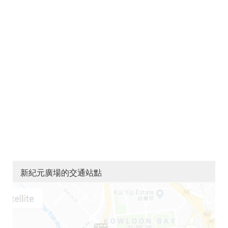
新紀元廣場的交通站點