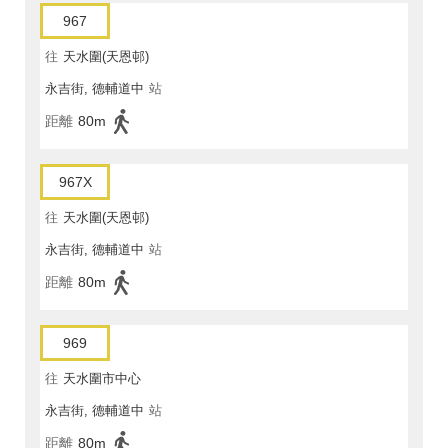
967
往
天水圍(天恩邨)
永吉街, 德輔道中
站
距離
80m
967X
往
天水圍(天恩邨)
永吉街, 德輔道中
站
距離
80m
969
往
天水圍市中心
永吉街, 德輔道中
站
距離
80m