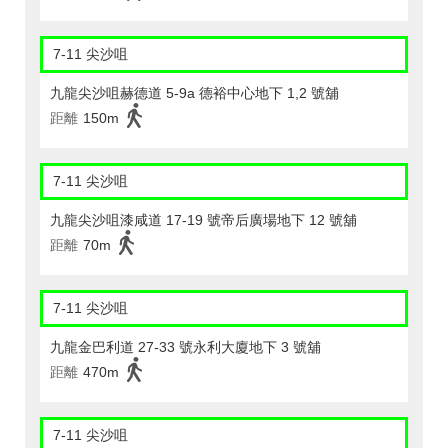
7-11 尖沙咀
九龍尖沙咀赫德道 5-9a 德裕中心地下 1,2 號舖
距離
150m
7-11 尖沙咀
九龍尖沙咀漆咸道 17-19 號帝后廣場地下 12 號舖
距離
70m
7-11 尖沙咀
九龍金巴利道 27-33 號永利大廈地下 3 號舖
距離
470m
7-11 尖沙咀