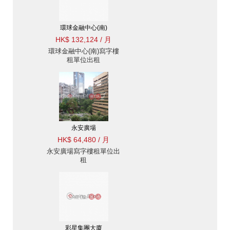
環球金融中心(南)
HK$ 132,124 / 月
環球金融中心(南)寫字樓
租單位出租
永安廣場
HK$ 64,480 / 月
永安廣場寫字樓租單位出
租
彩星集團大廈