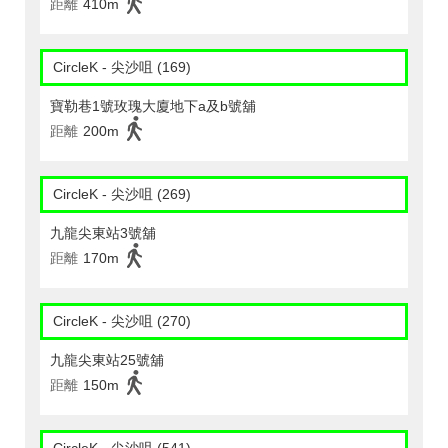
距離
410m
CircleK - 尖沙咀 (169)
寶勒巷1號玫瑰大廈地下a及b號舖
距離
200m
CircleK - 尖沙咀 (269)
九龍尖東站3號舖
距離
170m
CircleK - 尖沙咀 (270)
九龍尖東站25號舖
距離
150m