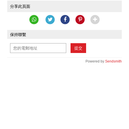
分享此頁面
保持聯繫
提交
Powered by
Sendsmith