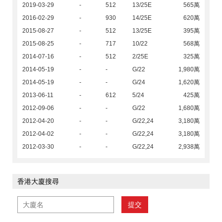
2019-03-29
-
512
13/25E
565萬
2016-02-29
-
930
14/25E
620萬
2015-08-27
-
512
13/25E
395萬
2015-08-25
-
717
10/22
568萬
2014-07-16
-
512
2/25E
325萬
2014-05-19
-
-
G/22
1,980萬
2014-05-19
-
-
G/24
1,620萬
2013-06-11
-
612
5/24
425萬
2012-09-06
-
-
G/22
1,680萬
2012-04-20
-
-
G/22,24
3,180萬
2012-04-02
-
-
G/22,24
3,180萬
2012-03-30
-
-
G/22,24
2,938萬
香港大廈搜尋
提交