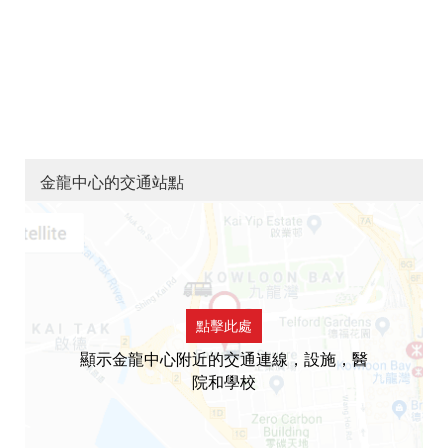
金龍中心的交通站點
點擊此處
顯示金龍中心附近的交通連線，設施，醫
院和學校