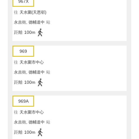
967X
往
天水圍(天恩邨)
永吉街, 德輔道中
站
距離
100m
969
往
天水圍市中心
永吉街, 德輔道中
站
距離
100m
969A
往
天水圍市中心
永吉街, 德輔道中
站
距離
100m