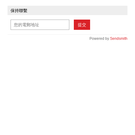
保持聯繫
提交
Powered by
Sendsmith