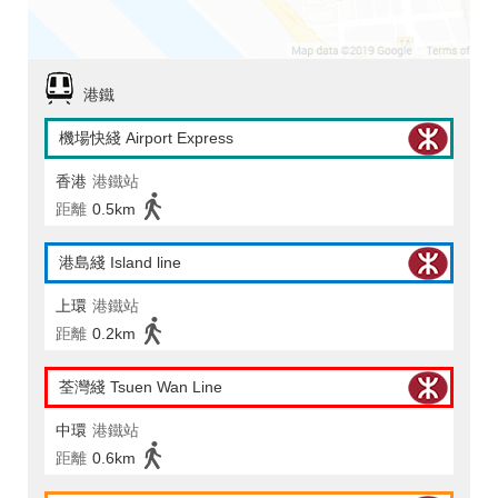
港鐵
機場快綫 Airport Express
香港
港鐵站
距離
0.5km
港島綫 Island line
上環
港鐵站
距離
0.2km
荃灣綫 Tsuen Wan Line
中環
港鐵站
距離
0.6km