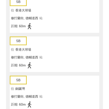
5B
往
香港大球場
修打蘭街, 德輔道西
站
距離
60m
5B
往
香港大球場
修打蘭街, 德輔道西
站
距離
60m
5B
往
銅鑼灣
修打蘭街, 德輔道西
站
距離
60m