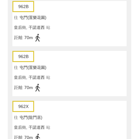
962B
往
屯門(置樂花園)
皇后街, 干諾道西
站
距離
70m
962B
往
屯門(置樂花園)
皇后街, 干諾道西
站
距離
70m
962X
往
屯門(龍門居)
皇后街, 干諾道西
站
距離
70m