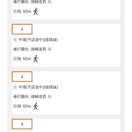
修打蘭街, 德輔道西
站
距離
60m
4
往
中環(干諾道中)(循環線)
修打蘭街, 德輔道西
站
距離
60m
4
往
中環(干諾道中)(循環線)
修打蘭街, 德輔道西
站
距離
60m
4