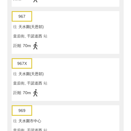
967
往
天水圍(天恩邨)
皇后街, 干諾道西
站
距離
70m
967X
往
天水圍(天恩邨)
皇后街, 干諾道西
站
距離
70m
969
往
天水圍市中心
皇后街, 干諾道西
站