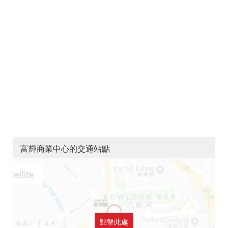
富輝商業中心的交通站點
點擊此處