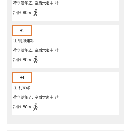
荷李活華庭, 皇后大道中
站
距離
80m
91
往
鴨脷洲邨
荷李活華庭, 皇后大道中
站
距離
80m
94
往
利東邨
荷李活華庭, 皇后大道中
站
距離
80m