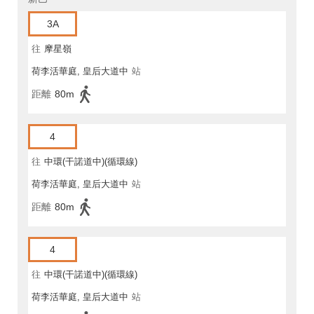
3A
往
摩星嶺
荷李活華庭, 皇后大道中
站
距離
80m
4
往
中環(干諾道中)(循環線)
荷李活華庭, 皇后大道中
站
距離
80m
4
往
中環(干諾道中)(循環線)
荷李活華庭, 皇后大道中
站