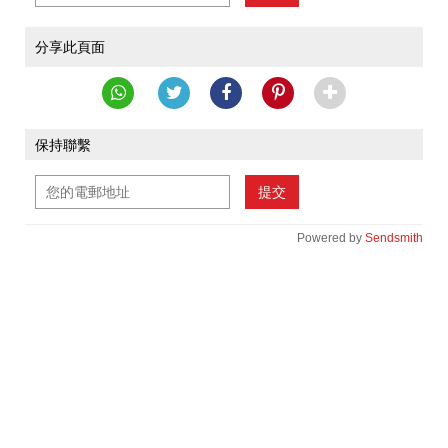
分享此頁面
保持聯繫
提交
Powered by
Sendsmith