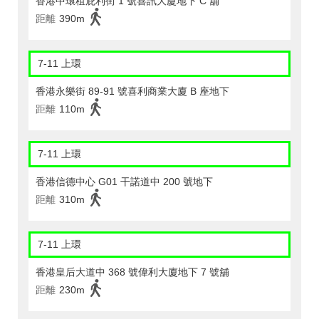
香港中環租庇利街 1 號喜訊大廈地下 C 舖
距離
390m
7-11 上環
香港永樂街 89-91 號喜利商業大廈 B 座地下
距離
110m
7-11 上環
香港信德中心 G01 干諾道中 200 號地下
距離
310m
7-11 上環
香港皇后大道中 368 號偉利大廈地下 7 號舖
距離
230m