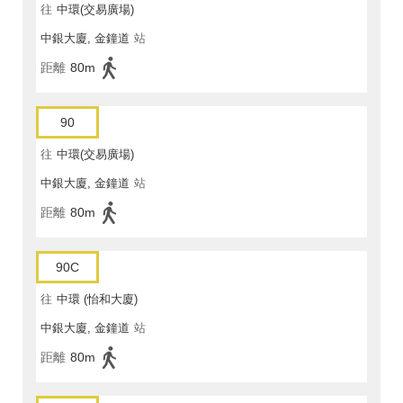
往
中環(交易廣場)
中銀大廈, 金鐘道
站
距離
80m
90
往
中環(交易廣場)
中銀大廈, 金鐘道
站
距離
80m
90C
往
中環 (怡和大廈)
中銀大廈, 金鐘道
站
距離
80m