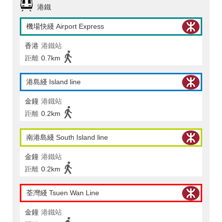
港鐵
機場快綫 Airport Express
香港
港鐵站
距離
0.7km
港島綫 Island line
金鐘
港鐵站
距離
0.2km
南港島綫 South Island line
金鐘
港鐵站
距離
0.2km
荃灣綫 Tsuen Wan Line
金鐘
港鐵站