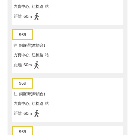
力寶中心, 紅棉路
站
距離
60m
969
往
銅鑼灣(摩頓台)
力寶中心, 紅棉路
站
距離
60m
969
往
銅鑼灣(摩頓台)
力寶中心, 紅棉路
站
距離
60m
969