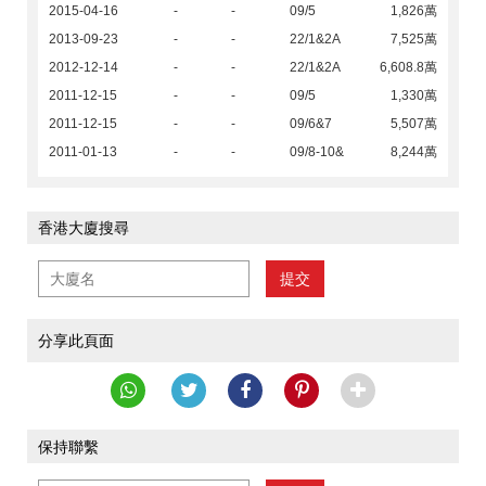
2015-04-16
-
-
09/5
1,826萬
2013-09-23
-
-
22/1&2A
7,525萬
2012-12-14
-
-
22/1&2A
6,608.8萬
2011-12-15
-
-
09/5
1,330萬
2011-12-15
-
-
09/6&7
5,507萬
2011-01-13
-
-
09/8-10&
8,244萬
香港大廈搜尋
提交
分享此頁面
保持聯繫