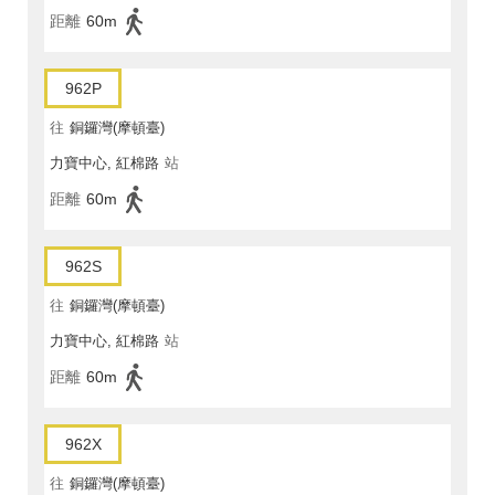
距離
60m
962P
往
銅鑼灣(摩頓臺)
力寶中心, 紅棉路
站
距離
60m
962S
往
銅鑼灣(摩頓臺)
力寶中心, 紅棉路
站
距離
60m
962X
往
銅鑼灣(摩頓臺)