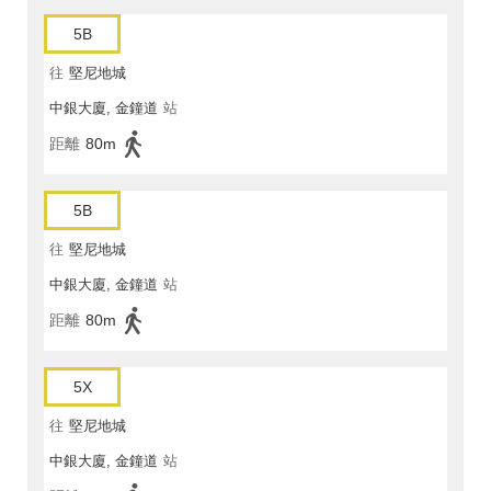
5B
往
堅尼地城
中銀大廈, 金鐘道
站
距離
80m
5B
往
堅尼地城
中銀大廈, 金鐘道
站
距離
80m
5X
往
堅尼地城
中銀大廈, 金鐘道
站