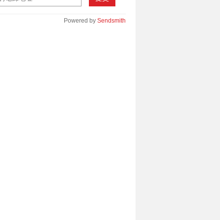
Powered by
Sendsmith