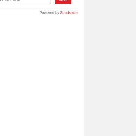
Powered by
Sendsmith