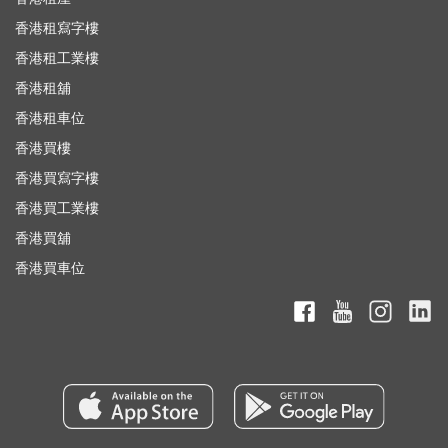
香港租寫字樓
香港租工業樓
香港租舖
香港租車位
香港買樓
香港買寫字樓
香港買工業樓
香港買舖
香港買車位