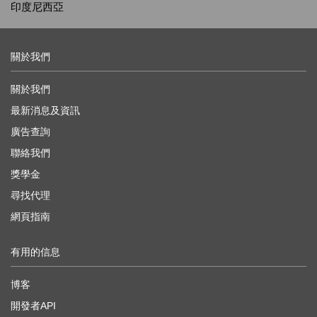
印度尼西亞
關於我們
關於我們
最新消息及資訊
廣告查詢
聯絡我們
獎學金
尋找代理
網頁指南
有用的信息
博客
開發者API