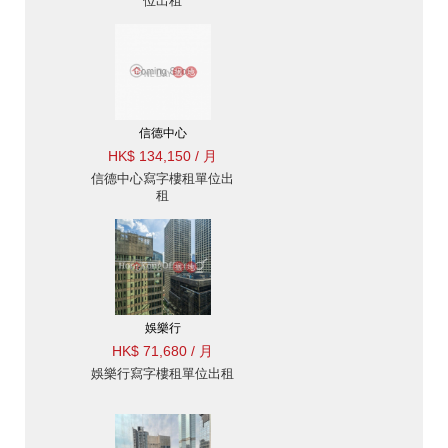
位出租
信德中心
HK$ 134,150 / 月
信德中心寫字樓租單位出
租
娛樂行
HK$ 71,680 / 月
娛樂行寫字樓租單位出租