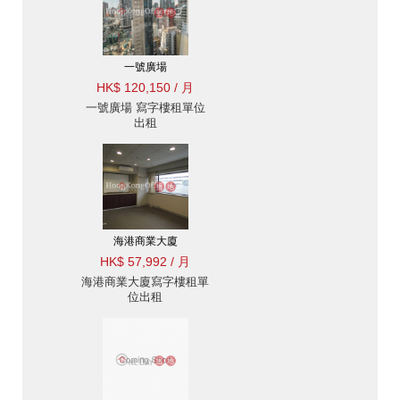
一號廣場
HK$ 120,150 / 月
一號廣場 寫字樓租單位
出租
海港商業大廈
HK$ 57,992 / 月
海港商業大廈寫字樓租單
位出租