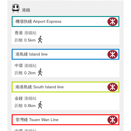
港鐵
機場快綫 Airport Express
香港
港鐵站
距離
0.5km
港島綫 Island line
中環
港鐵站
距離
0.2km
南港島綫 South Island line
金鐘
港鐵站
距離
0.8km
荃灣綫 Tsuen Wan Line