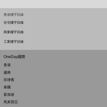
香港樓宇目錄
住宅樓宇目錄
商業樓宇目錄
工業樓宇目錄
OneDay國際
香港
越南
菲律賓
泰國
新加坡
馬來西亞