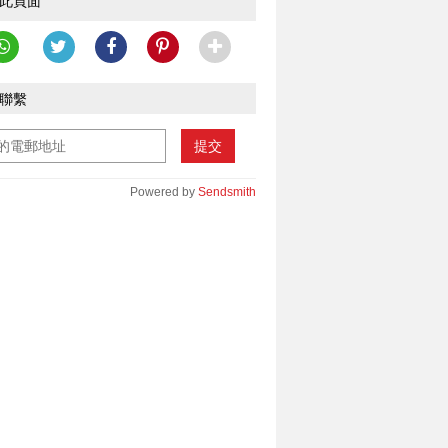
此頁面
聯繫
提交
Powered by
Sendsmith