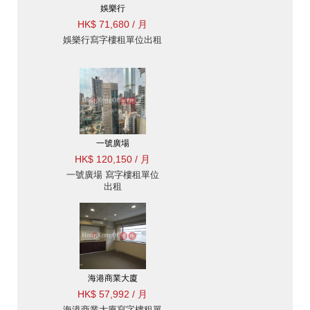
娛樂行
HK$ 71,680 / 月
娛樂行寫字樓租單位出租
一號廣場
HK$ 120,150 / 月
一號廣場 寫字樓租單位
出租
海港商業大廈
HK$ 57,992 / 月
海港商業大廈寫字樓租單