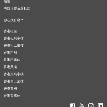
越南
阿拉伯聯合酋長國
你在找什麼？
香港租屋
香港租寫字樓
香港租工業樓
香港租舖
香港租車位
香港買樓
香港買寫字樓
香港買工業樓
香港買舖
香港買車位