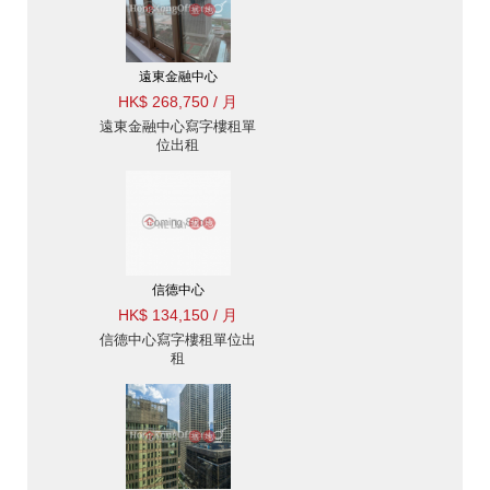
遠東金融中心
HK$ 268,750 / 月
遠東金融中心寫字樓租單
位出租
信德中心
HK$ 134,150 / 月
信德中心寫字樓租單位出
租