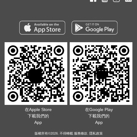
在Apple Store
在Google Play
下載我們的
下載我們的
App
App
版權所有©2026. 不得轉載
服務條款
.
隱私政策