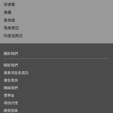
菲律賓
泰國
新加坡
馬來西亞
印度尼西亞
關於我們
關於我們
最新消息及資訊
廣告查詢
聯絡我們
獎學金
尋找代理
網頁指南