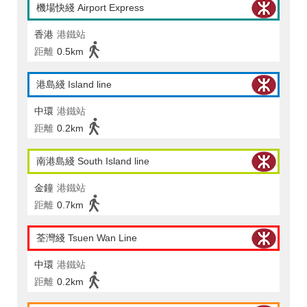
機場快綫 Airport Express
香港
港鐵站
距離
0.5km
港島綫 Island line
中環
港鐵站
距離
0.2km
南港島綫 South Island line
金鐘
港鐵站
距離
0.7km
荃灣綫 Tsuen Wan Line
中環
港鐵站
距離
0.2km