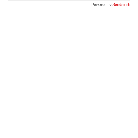
Powered by
Sendsmith