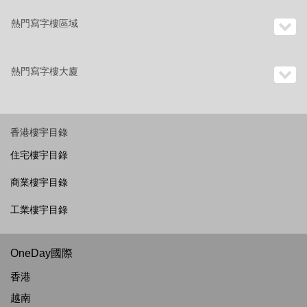
熱門寫字樓區域
熱門寫字樓大廈
香港樓宇目錄
住宅樓宇目錄
商業樓宇目錄
工業樓宇目錄
OneDay國際
香港
越南