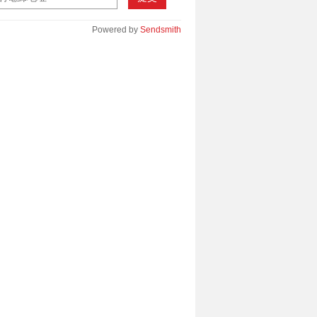
Powered by
Sendsmith