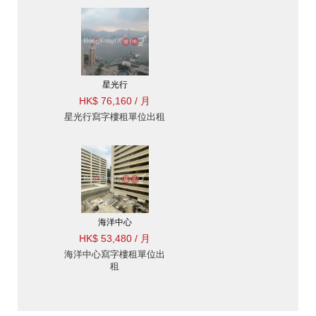
星光行
HK$ 76,160 / 月
星光行寫字樓租單位出租
海洋中心
HK$ 53,480 / 月
海洋中心寫字樓租單位出
租