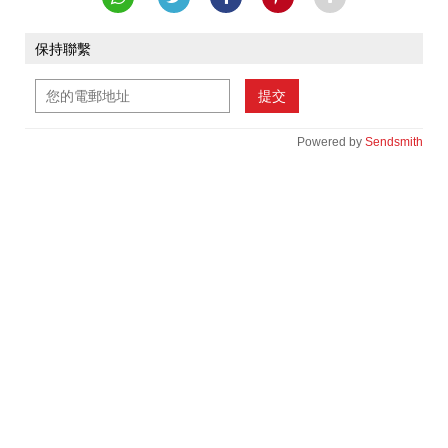
保持聯繫
提交
Powered by
Sendsmith