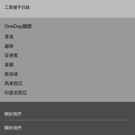
工業樓宇目錄
OneDay國際
香港
越南
菲律賓
泰國
新加坡
馬來西亞
印度尼西亞
關於我們
關於我們