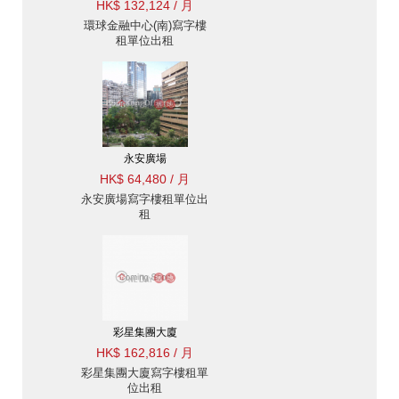
HK$ 132,124 / 月
環球金融中心(南)寫字樓
租單位出租
永安廣場
HK$ 64,480 / 月
永安廣場寫字樓租單位出
租
彩星集團大廈
HK$ 162,816 / 月
彩星集團大廈寫字樓租單
位出租