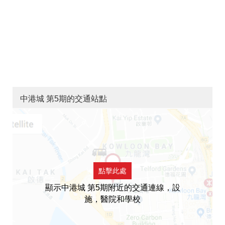
中港城 第5期的交通站點
點擊此處
顯示中港城 第5期附近的交通連線，設
施，醫院和學校