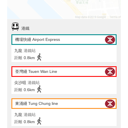
港鐵
機場快綫 Airport Express
九龍
港鐵站
距離
0.8km
荃灣綫 Tsuen Wan Line
尖沙咀
港鐵站
距離
0.6km
東涌綫 Tung Chung line
九龍
港鐵站
距離
0.8km