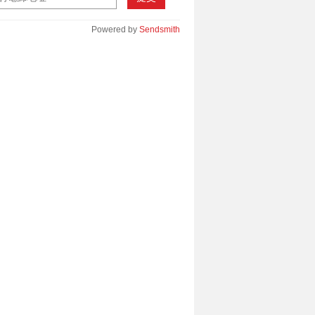
Powered by
Sendsmith