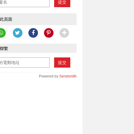
提交
此頁面
聯繫
提交
Powered by
Sendsmith