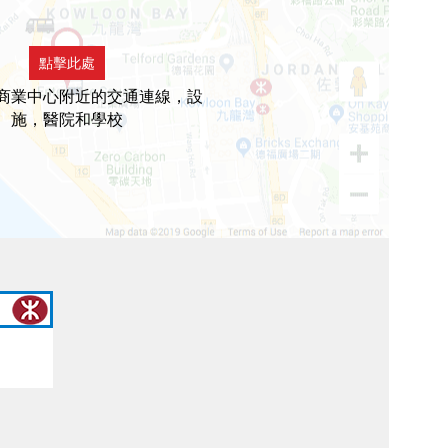
點擊此處
商業中心附近的交通連線，設
施，醫院和學校