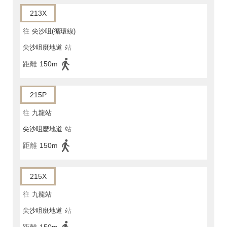
213X
往
尖沙咀(循環線)
尖沙咀麼地道
站
距離
150m
215P
往
九龍站
尖沙咀麼地道
站
距離
150m
215X
往
九龍站
尖沙咀麼地道
站