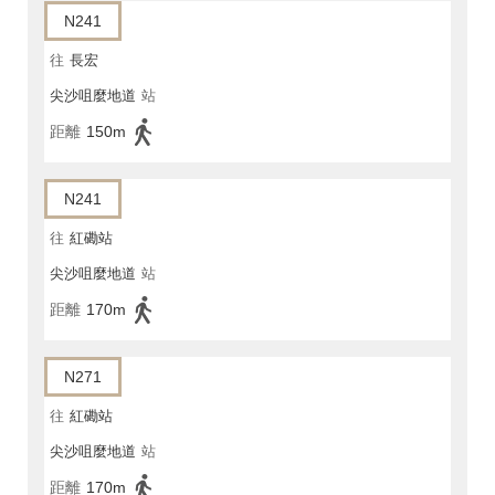
N241
往
長宏
尖沙咀麼地道
站
距離
150m
N241
往
紅磡站
尖沙咀麼地道
站
距離
170m
N271
往
紅磡站
尖沙咀麼地道
站
距離
170m