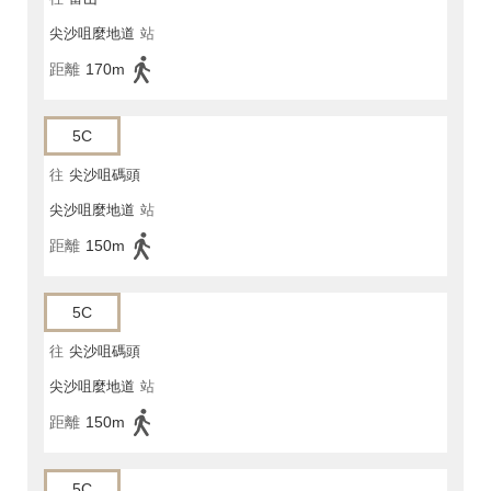
尖沙咀麼地道
站
距離
170m
5C
往
尖沙咀碼頭
尖沙咀麼地道
站
距離
150m
5C
往
尖沙咀碼頭
尖沙咀麼地道
站
距離
150m
5C