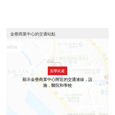
金壘商業中心的交通站點
點擊此處
顯示金壘商業中心附近的交通連線，設
施，醫院和學校