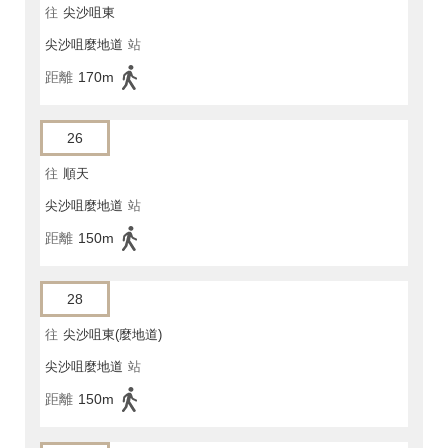
往
尖沙咀東
尖沙咀麼地道
站
距離
170m
26
往
順天
尖沙咀麼地道
站
距離
150m
28
往
尖沙咀東(麼地道)
尖沙咀麼地道
站
距離
150m