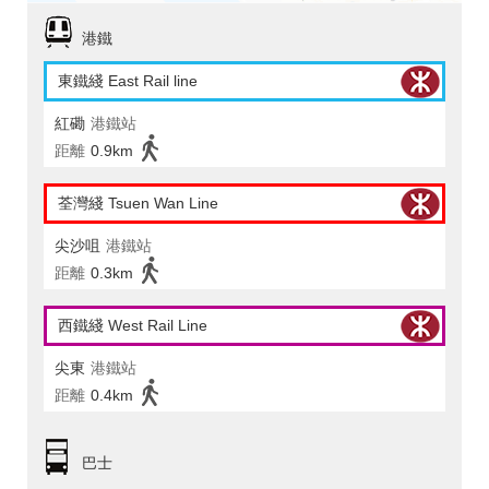
港鐵
東鐵綫 East Rail line
紅磡
港鐵站
距離
0.9km
荃灣綫 Tsuen Wan Line
尖沙咀
港鐵站
距離
0.3km
西鐵綫 West Rail Line
尖東
港鐵站
距離
0.4km
巴士