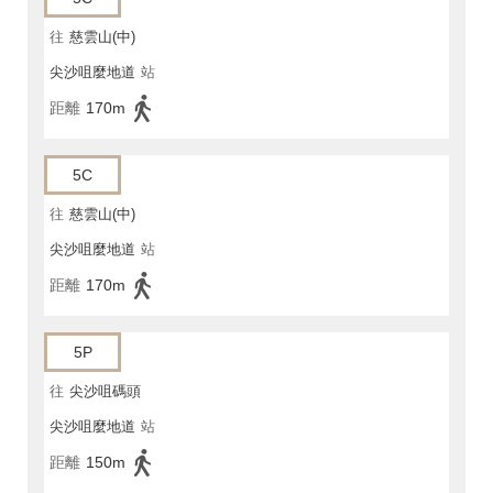
往
慈雲山(中)
尖沙咀麼地道
站
距離
170m
5C
往
慈雲山(中)
尖沙咀麼地道
站
距離
170m
5P
往
尖沙咀碼頭
尖沙咀麼地道
站
距離
150m