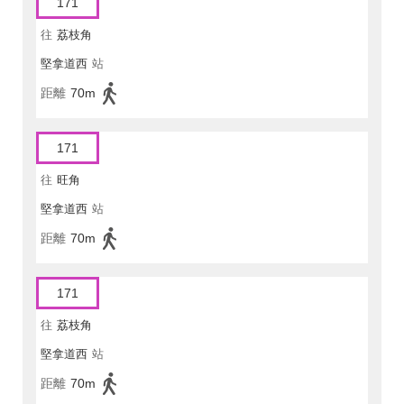
171
往
荔枝角
堅拿道西
站
距離
70m
171
往
旺角
堅拿道西
站
距離
70m
171
往
荔枝角
堅拿道西
站
距離
70m