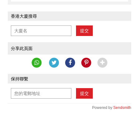
香港大廈搜尋
提交
分享此頁面
保持聯繫
提交
Powered by
Sendsmith