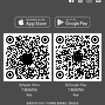
在Apple Store
在Google Play
下載我們的
下載我們的
App
App
版權所有©2026. 不得轉載
服務條款
.
隱私政策