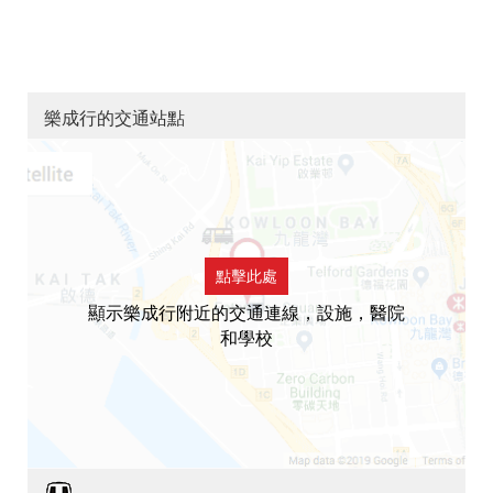
樂成行的交通站點
點擊此處
顯示樂成行附近的交通連線，設施，醫院
和學校