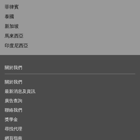
菲律賓
泰國
新加坡
馬來西亞
印度尼西亞
關於我們
關於我們
最新消息及資訊
廣告查詢
聯絡我們
獎學金
尋找代理
網頁指南