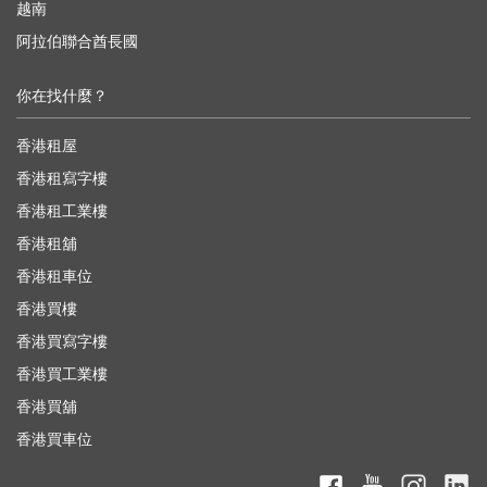
越南
阿拉伯聯合酋長國
你在找什麼？
香港租屋
香港租寫字樓
香港租工業樓
香港租舖
香港租車位
香港買樓
香港買寫字樓
香港買工業樓
香港買舖
香港買車位