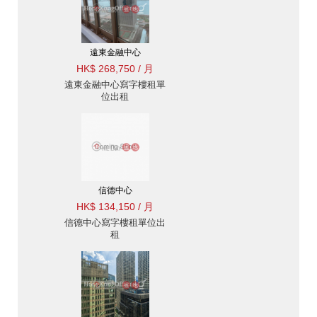
遠東金融中心
HK$ 268,750 / 月
遠東金融中心寫字樓租單
位出租
信德中心
HK$ 134,150 / 月
信德中心寫字樓租單位出
租