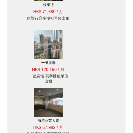
娛樂行
HK$ 71,680 / 月
娛樂行寫字樓租單位出租
一號廣場
HK$ 120,150 / 月
一號廣場 寫字樓租單位
出租
海港商業大廈
HK$ 57,992 / 月