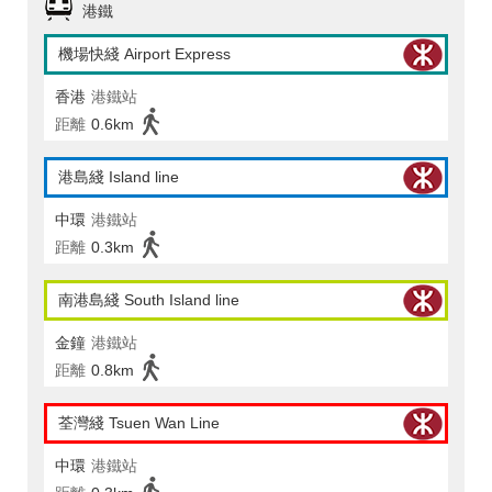
港鐵
機場快綫 Airport Express
香港
港鐵站
距離
0.6km
港島綫 Island line
中環
港鐵站
距離
0.3km
南港島綫 South Island line
金鐘
港鐵站
距離
0.8km
荃灣綫 Tsuen Wan Line
中環
港鐵站