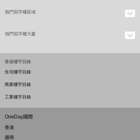
熱門寫字樓區域
熱門寫字樓大廈
香港樓宇目錄
住宅樓宇目錄
商業樓宇目錄
工業樓宇目錄
OneDay國際
香港
越南