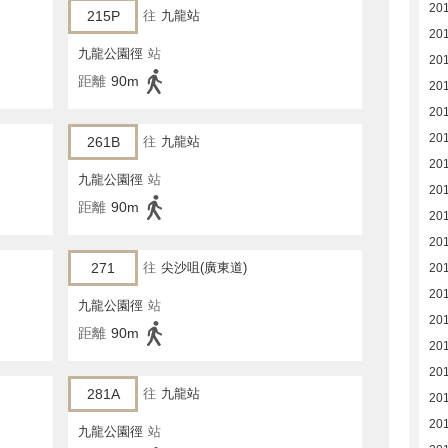
20
215P
往
九龍站
20
九龍公園徑
站
20
距離
90m
20
20
20
261B
往
九龍站
20
九龍公園徑
站
20
距離
90m
20
20
271
往
尖沙咀(廣東道)
20
20
九龍公園徑
站
20
距離
90m
20
20
281A
往
九龍站
201
20
九龍公園徑
站