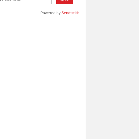
Powered by
Sendsmith