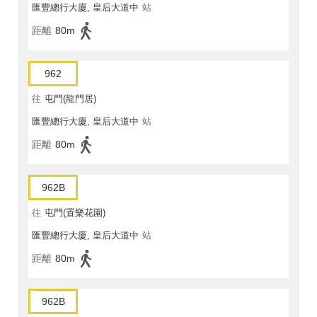
匯豐總行大廈, 皇后大道中
站
距離
80m
962
往
屯門(龍門居)
匯豐總行大廈, 皇后大道中
站
距離
80m
962B
往
屯門(置樂花園)
匯豐總行大廈, 皇后大道中
站
距離
80m
962B