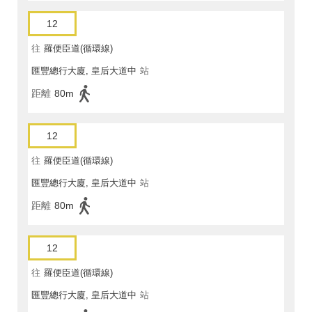
12
往
羅便臣道(循環線)
匯豐總行大廈, 皇后大道中
站
距離
80m
12
往
羅便臣道(循環線)
匯豐總行大廈, 皇后大道中
站
距離
80m
12
往
羅便臣道(循環線)
匯豐總行大廈, 皇后大道中
站