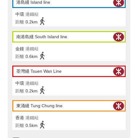
港島綫 Island line
中環
港鐵站
距離
0.2km
南港島綫 South Island line
金鐘
港鐵站
距離
0.6km
荃灣綫 Tsuen Wan Line
中環
港鐵站
距離
0.2km
東涌綫 Tung Chung line
香港
港鐵站
距離
0.5km