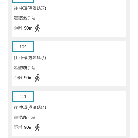
往
中環(港澳碼頭)
滙豐總行
站
距離
90m
109
往
中環(港澳碼頭)
滙豐總行
站
距離
90m
111
往
中環(港澳碼頭)
滙豐總行
站
距離
90m