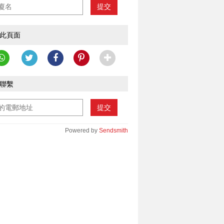
提交
此頁面
聯繫
提交
Powered by
Sendsmith