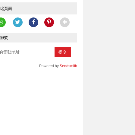
此頁面
聯繫
提交
Powered by
Sendsmith