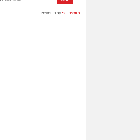
Powered by
Sendsmith