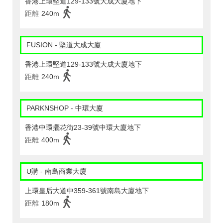
香港上環堅道129-133號大成大廈地下
距離
240m
FUSION - 堅道大成大廈
香港上環堅道129-133號大成大廈地下
距離
240m
PARKNSHOP - 中環大廈
香港中環擺花街23-39號中環大廈地下
距離
400m
U購 - 南島商業大廈
上環皇后大道中359-361號南島大廈地下
距離
180m