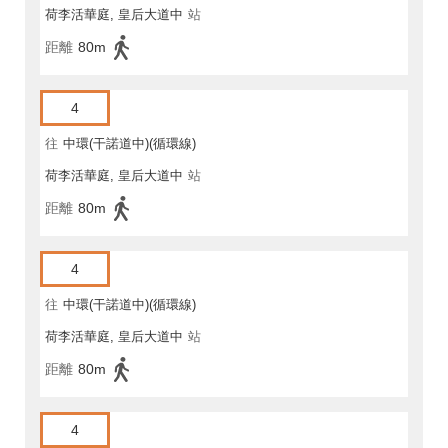
荷李活華庭, 皇后大道中
站
距離
80m
4
往
中環(干諾道中)(循環線)
荷李活華庭, 皇后大道中
站
距離
80m
4
往
中環(干諾道中)(循環線)
荷李活華庭, 皇后大道中
站
距離
80m
4