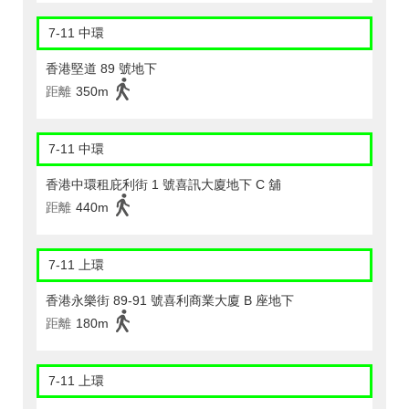
7-11 中環
香港堅道 89 號地下
距離
350m
7-11 中環
香港中環租庇利街 1 號喜訊大廈地下 C 舖
距離
440m
7-11 上環
香港永樂街 89-91 號喜利商業大廈 B 座地下
距離
180m
7-11 上環