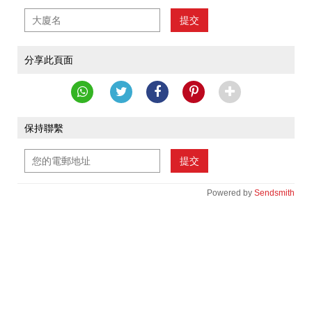
提交
分享此頁面
保持聯繫
提交
Powered by
Sendsmith