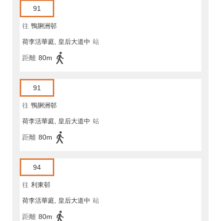
91
往
鴨脷洲邨
荷李活華庭, 皇后大道中
站
距離
80m
91
往
鴨脷洲邨
荷李活華庭, 皇后大道中
站
距離
80m
94
往
利東邨
荷李活華庭, 皇后大道中
站
距離
80m