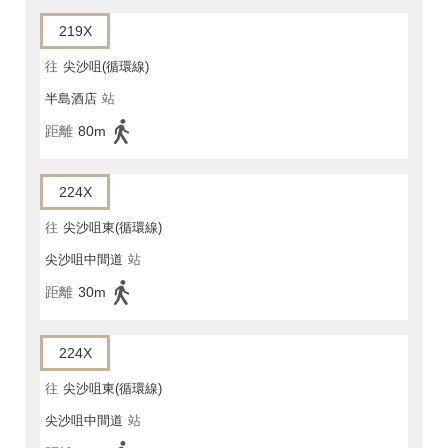
219X
往
尖沙咀(循環線)
半島酒店
站
距離
80m
224X
往
尖沙咀東(循環線)
尖沙咀中間道
站
距離
30m
224X
往
尖沙咀東(循環線)
尖沙咀中間道
站