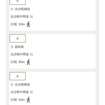
6
往
尖沙咀碼頭
尖沙咀中間道
站
距離
10m
6
往
荔枝角
尖沙咀中間道
站
距離
30m
6
往
尖沙咀碼頭
尖沙咀中間道
站
距離
10m