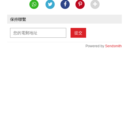
保持聯繫
提交
Powered by
Sendsmith