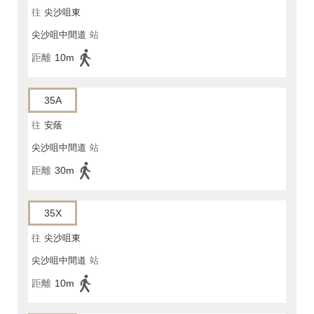
往
尖沙咀東
尖沙咀中間道
站
距離
10m
35A
往
安蔭
尖沙咀中間道
站
距離
30m
35X
往
尖沙咀東
尖沙咀中間道
站
距離
10m