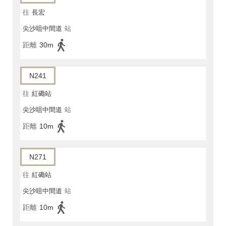
往
長宏
尖沙咀中間道
站
距離
30m
N241
往
紅磡站
尖沙咀中間道
站
距離
10m
N271
往
紅磡站
尖沙咀中間道
站
距離
10m