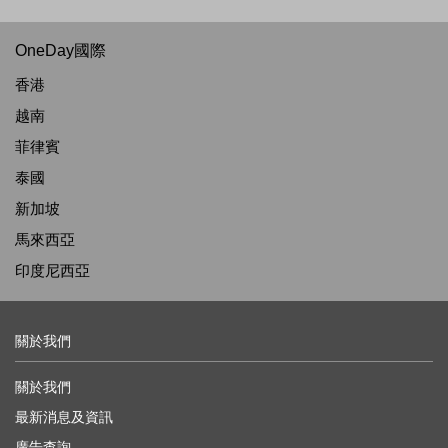
OneDay國際
香港
越南
菲律賓
泰國
新加坡
馬來西亞
印度尼西亞
關於我們
關於我們
最新消息及資訊
廣告查詢