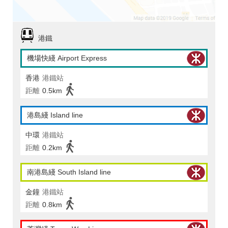
港鐵
機場快綫 Airport Express
香港
港鐵站
距離
0.5km
港島綫 Island line
中環
港鐵站
距離
0.2km
南港島綫 South Island line
金鐘
港鐵站
距離
0.8km