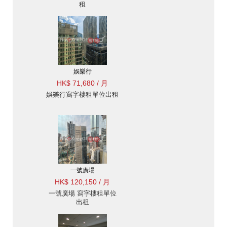
租
娛樂行
HK$ 71,680 / 月
娛樂行寫字樓租單位出租
一號廣場
HK$ 120,150 / 月
一號廣場 寫字樓租單位
出租