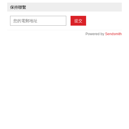
保持聯繫
提交
Powered by
Sendsmith