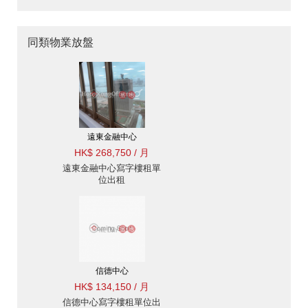
同類物業放盤
遠東金融中心
HK$ 268,750 / 月
遠東金融中心寫字樓租單
位出租
信德中心
HK$ 134,150 / 月
信德中心寫字樓租單位出