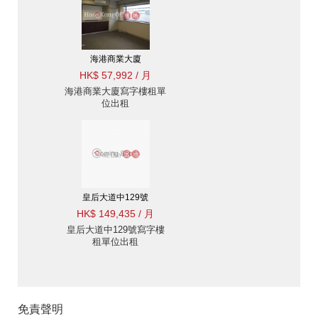
海港商業大廈
HK$ 57,992 / 月
海港商業大廈寫字樓租單
位出租
皇后大道中129號
HK$ 149,435 / 月
皇后大道中129號寫字樓
租單位出租
免責聲明