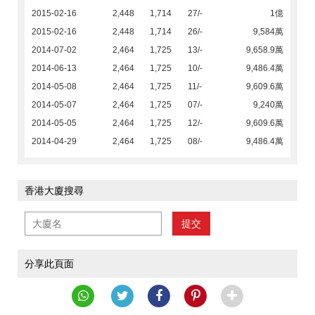
2015-02-16
2,448
1,714
27/-
1億
2015-02-16
2,448
1,714
26/-
9,584萬
2014-07-02
2,464
1,725
13/-
9,658.9萬
2014-06-13
2,464
1,725
10/-
9,486.4萬
2014-05-08
2,464
1,725
11/-
9,609.6萬
2014-05-07
2,464
1,725
07/-
9,240萬
2014-05-05
2,464
1,725
12/-
9,609.6萬
2014-04-29
2,464
1,725
08/-
9,486.4萬
香港大廈搜尋
提交
分享此頁面