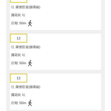
往
羅便臣道(循環線)
擺花街
站
距離
50m
12
往
羅便臣道(循環線)
擺花街
站
距離
50m
12
往
羅便臣道(循環線)
擺花街
站
距離
50m