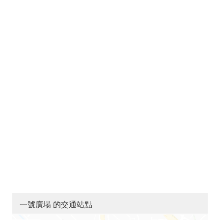
一號廣場 的交通站點