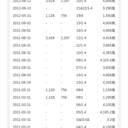
2012-06-12
3,428
2,297
20/1-4
4,806萬
2012-06-12
-
-
21&22/1-4
9,288萬
2012-05-31
1,128
756
19/4
1,550萬
2011-09-02
-
-
13/1-4
4,606萬
2011-09-01
-
-
16/1-4
4,806萬
2011-08-31
3,428
2,297
12/1-4
4,426萬
2011-08-31
-
-
11/1-4
3,985萬
2011-08-31
-
-
10/1-4
4,365萬
2011-08-31
-
-
09/1-4
4,325.4萬
2011-08-31
-
-
07/1-4
3,830萬
2011-08-03
-
-
14/1-4
4,606萬
2011-06-24
-
-
15/1-4
4,205萬
2011-05-11
1,128
756
08/4
1,538萬
2011-03-31
1,128
756
08/1
1,290萬
2011-03-31
-
-
06/1-4
4,205萬
2011-03-31
-
-
05/1-4
4,165.2萬
2011-03-31
-
-
G&/3-5&
3.2億
2011-03-31
-
-
04/1-4
4,100萬