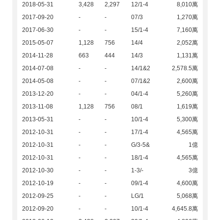
2018-05-31
3,428
2,297
12/1-4
8,010萬
2017-09-20
-
-
07/3
1,270萬
2017-06-30
-
-
15/1-4
7,160萬
2015-05-07
1,128
756
14/4
2,052萬
2014-11-28
663
444
14/3
1,131萬
2014-07-08
-
-
14/1&2
2,578.5萬
2014-05-08
-
-
07/1&2
2,600萬
2013-12-20
-
-
04/1-4
5,260萬
2013-11-08
1,128
756
08/1
1,619萬
2013-05-31
-
-
10/1-4
5,300萬
2012-10-31
-
-
17/1-4
4,565萬
2012-10-31
-
-
G/3-5&
1億
2012-10-31
-
-
18/1-4
4,565萬
2012-10-30
-
-
1-3/-
3億
2012-10-19
-
-
09/1-4
4,600萬
2012-09-25
-
-
LG/1
5,068萬
2012-09-20
-
-
10/1-4
4,645.8萬