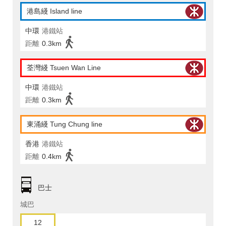
港島綫 Island line
中環
港鐵站
距離
0.3km
荃灣綫 Tsuen Wan Line
中環
港鐵站
距離
0.3km
東涌綫 Tung Chung line
香港
港鐵站
距離
0.4km
巴士
城巴
12