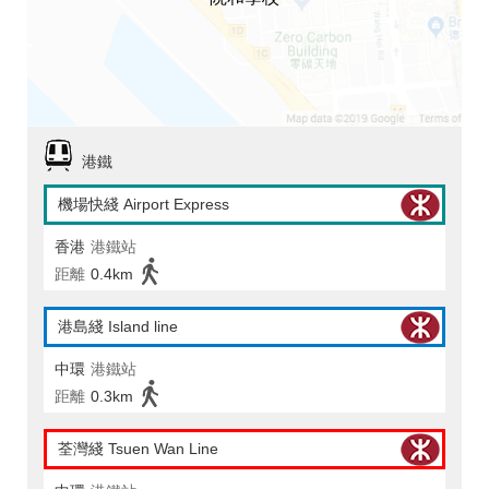
港鐵
機場快綫 Airport Express
香港
港鐵站
距離
0.4km
港島綫 Island line
中環
港鐵站
距離
0.3km
荃灣綫 Tsuen Wan Line