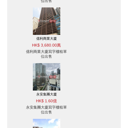
位出售
億利商業大廈
HK$ 3,680.00萬
億利商業大廈寫字樓租單
位出售
永安集團大廈
HK$ 1.60億
永安集團大廈寫字樓租單
位出售