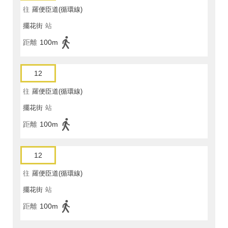
往
羅便臣道(循環線)
擺花街
站
距離
100m
12
往
羅便臣道(循環線)
擺花街
站
距離
100m
12
往
羅便臣道(循環線)
擺花街
站
距離
100m