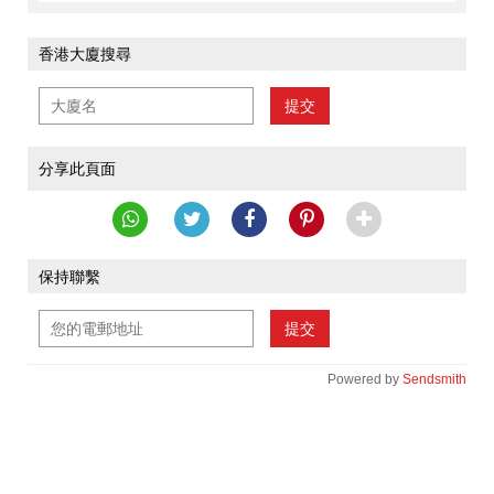
香港大廈搜尋
提交
分享此頁面
保持聯繫
提交
Powered by
Sendsmith