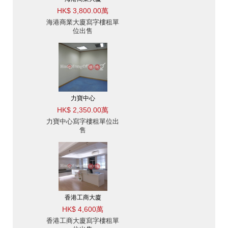
HK$ 3,800.00萬
海港商業大廈寫字樓租單
位出售
力寶中心
HK$ 2,350.00萬
力寶中心寫字樓租單位出
售
香港工商大廈
HK$ 4,600萬
香港工商大廈寫字樓租單