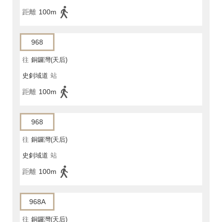
距離
100m
968
往
銅鑼灣(天后)
史釗域道
站
距離
100m
968
往
銅鑼灣(天后)
史釗域道
站
距離
100m
968A
往
銅鑼灣(天后)