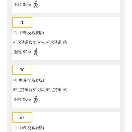
距離
90m
75
往
中環(交易廣場)
軒尼詩道官立小學, 軒尼詩道
站
距離
90m
90
往
中環(交易廣場)
軒尼詩道官立小學, 軒尼詩道
站
距離
90m
97
往
中環(交易廣場)