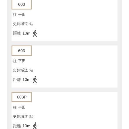
603
往
平田
史釗域道
站
距離
10m
603
往
平田
史釗域道
站
距離
10m
603P
往
平田
史釗域道
站
距離
10m