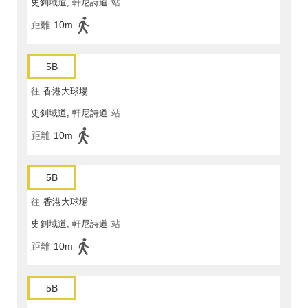
史釗域道, 軒尼詩道
站
距離
10m
5B
往
香港大球場
史釗域道, 軒尼詩道
站
距離
10m
5B
往
香港大球場
史釗域道, 軒尼詩道
站
距離
10m
5B