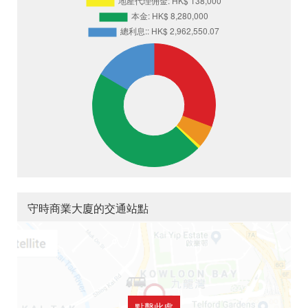
守時商業大廈的交通站點
點擊此處