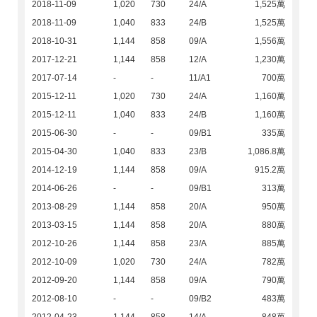
2018-11-09
1,020
730
24/A
1,525萬
2018-11-09
1,040
833
24/B
1,525萬
2018-10-31
1,144
858
09/A
1,556萬
2017-12-21
1,144
858
12/A
1,230萬
2017-07-14
-
-
11/A1
700萬
2015-12-11
1,020
730
24/A
1,160萬
2015-12-11
1,040
833
24/B
1,160萬
2015-06-30
-
-
09/B1
335萬
2015-04-30
1,040
833
23/B
1,086.8萬
2014-12-19
1,144
858
09/A
915.2萬
2014-06-26
-
-
09/B1
313萬
2013-08-29
1,144
858
20/A
950萬
2013-03-15
1,144
858
20/A
880萬
2012-10-26
1,144
858
23/A
885萬
2012-10-09
1,020
730
24/A
782萬
2012-09-20
1,144
858
09/A
790萬
2012-08-10
-
-
09/B2
483萬