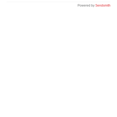
Powered by
Sendsmith