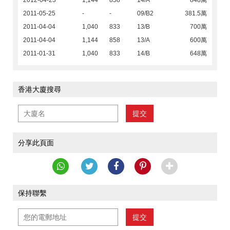
2012-04-23
1,144
858
14/A
848萬
2011-05-25
-
-
09/B2
381.5萬
2011-04-04
1,040
833
13/B
700萬
2011-04-04
1,144
858
13/A
600萬
2011-01-31
1,040
833
14/B
648萬
香港大廈搜尋
提交
分享此頁面
保持聯繫
提交