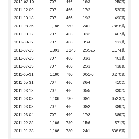
2012-02-10
707
466
18/3
250萬
2011-12-09
707
466
17/2
530萬
2011-10-18
707
466
19/3
490萬
2011-08-26
1,186
780
24/1
788.8萬
2011-08-17
707
466
33/2
467萬
2011-08-12
707
466
05/4
433萬
2011-07-15
1,893
1,246
25/5&6
1,174萬
2011-07-15
707
466
33/3
463萬
2011-07-15
707
466
25/3
438萬
2011-05-31
1,186
780
06/1-6
3,270萬
2011-05-31
707
466
36/4
410萬
2011-03-18
707
466
05/5
330萬
2011-03-08
1,186
780
08/1
652.3萬
2011-03-08
707
466
08/2
389萬
2011-03-04
707
466
17/2
389萬
2011-02-28
1,186
780
15/6
571萬
2011-01-28
1,186
780
24/1
638.8萬