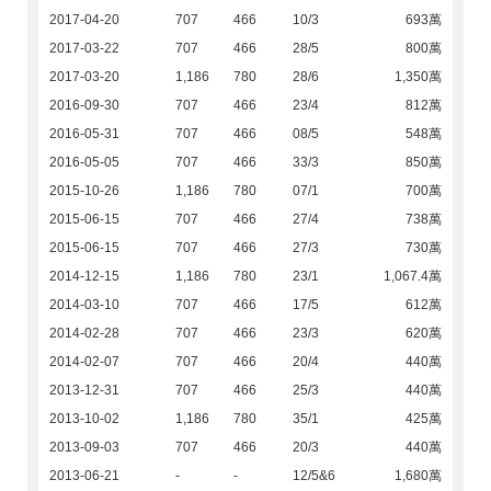
2017-04-20
707
466
10/3
693萬
2017-03-22
707
466
28/5
800萬
2017-03-20
1,186
780
28/6
1,350萬
2016-09-30
707
466
23/4
812萬
2016-05-31
707
466
08/5
548萬
2016-05-05
707
466
33/3
850萬
2015-10-26
1,186
780
07/1
700萬
2015-06-15
707
466
27/4
738萬
2015-06-15
707
466
27/3
730萬
2014-12-15
1,186
780
23/1
1,067.4萬
2014-03-10
707
466
17/5
612萬
2014-02-28
707
466
23/3
620萬
2014-02-07
707
466
20/4
440萬
2013-12-31
707
466
25/3
440萬
2013-10-02
1,186
780
35/1
425萬
2013-09-03
707
466
20/3
440萬
2013-06-21
-
-
12/5&6
1,680萬