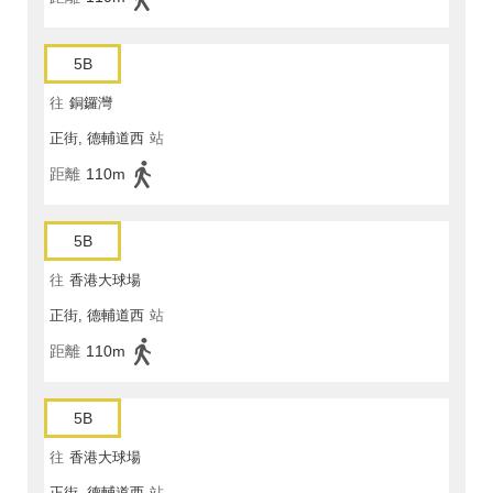
5B
往
銅鑼灣
正街, 德輔道西
站
距離
110m
5B
往
香港大球場
正街, 德輔道西
站
距離
110m
5B
往
香港大球場
正街, 德輔道西
站