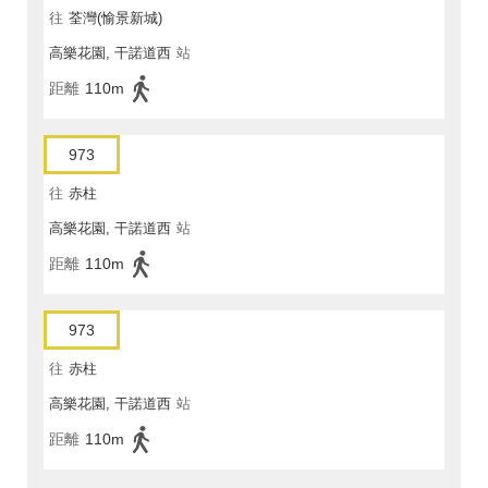
往
荃灣(愉景新城)
高樂花園, 干諾道西
站
距離
110m
973
往
赤柱
高樂花園, 干諾道西
站
距離
110m
973
往
赤柱
高樂花園, 干諾道西
站
距離
110m