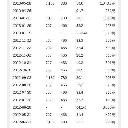
2013-05-28
1,186
780
19/6
1,043.8萬
2013-04-26
-
-
01/7
950萬
2013-01-31
1,186
780
28/1
1,020萬
2013-01-29
707
466
35/2
658萬
2013-01-15
-
-
12/3&4
1,170萬
2012-11-22
707
466
32/3
600萬
2012-11-22
707
466
32/4
500萬
2012-11-02
707
466
20/2
515萬
2012-10-31
707
466
10/3
506萬
2012-10-18
707
466
28/5
553萬
2012-09-03
1,186
780
30/1
908萬
2012-08-28
707
466
19/3
170萬
2012-07-30
707
466
32/4
300萬
2012-07-30
707
466
32/3
400萬
2012-06-28
-
-
04/1-6
3,500萬
2012-05-31
707
466
41/4
400萬
2012-04-23
1,186
780
21/1
800萬