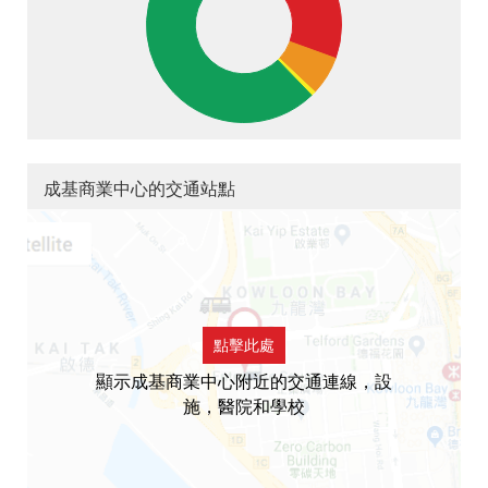
成基商業中心的交通站點
點擊此處
顯示成基商業中心附近的交通連線，設
施，醫院和學校