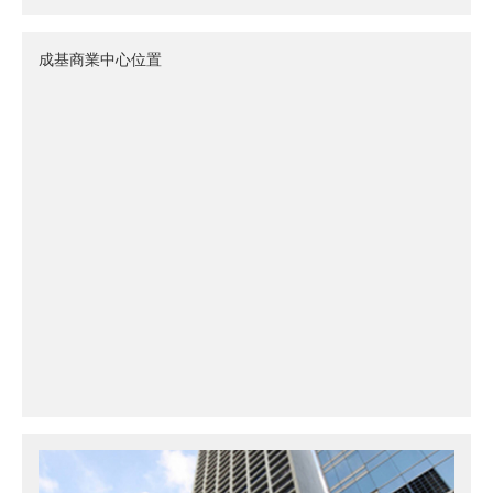
成基商業中心位置