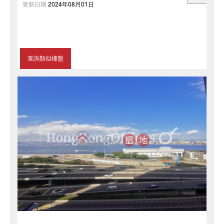
更新日期
2024年08月01日
查詢類似樓盤