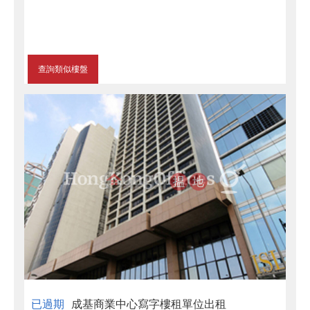
查詢類似樓盤
已過期
成基商業中心寫字樓租單位出租