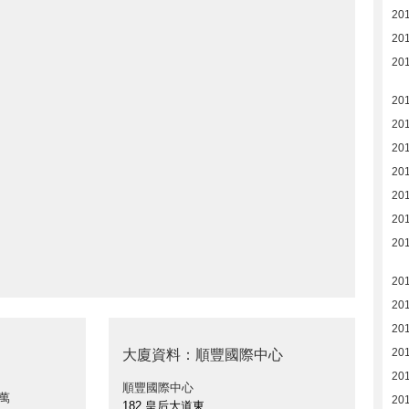
20
20
20
20
20
20
20
20
20
201
20
20
20
20
大廈資料：順豐國際中心
20
順豐國際中心
0萬
20
182 皇后大道東