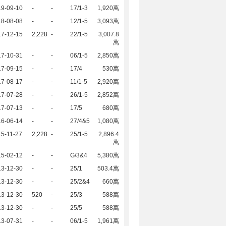
19-09-10
-
-
17/1-3
1,920萬
18-08-08
-
-
12/1-5
3,093萬
17-12-15
2,228
-
22/1-5
3,007.8
萬
17-10-31
-
-
06/1-5
2,850萬
17-09-15
-
-
17/4
530萬
17-08-17
-
-
11/1-5
2,920萬
17-07-28
-
-
26/1-5
2,852萬
17-07-13
-
-
17/5
680萬
16-06-14
-
-
27/4&5
1,080萬
5-11-27
2,228
-
25/1-5
2,896.4
萬
15-02-12
-
-
G/3&4
5,380萬
13-12-30
-
-
25/1
503.4萬
13-12-30
-
-
25/2&4
660萬
13-12-30
520
-
25/3
588萬
13-12-30
-
-
25/5
588萬
13-07-31
-
-
06/1-5
1,961萬