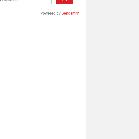
Powered by
Sendsmith