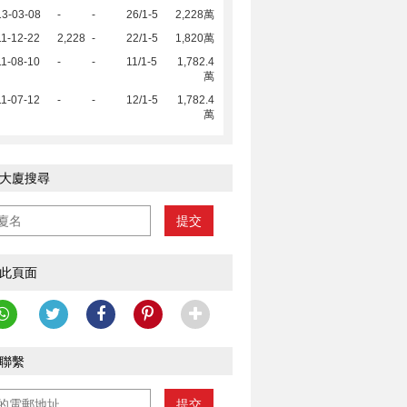
13-03-08
-
-
26/1-5
2,228萬
1-12-22
2,228
-
22/1-5
1,820萬
1-08-10
-
-
11/1-5
1,782.4
萬
1-07-12
-
-
12/1-5
1,782.4
萬
大廈搜尋
提交
此頁面
聯繫
提交