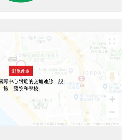
點擊此處
國際中心附近的交通連線，設
施，醫院和學校