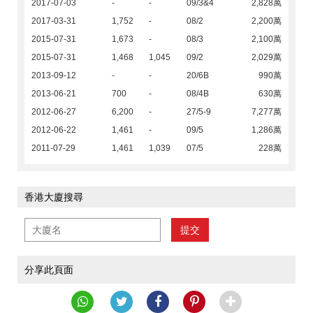
2017-07-03
-
-
09/3&4
2,828萬
2017-03-31
1,752
-
08/2
2,200萬
2015-07-31
1,673
-
08/3
2,100萬
2015-07-31
1,468
1,045
09/2
2,029萬
2013-09-12
-
-
20/6B
990萬
2013-06-21
700
-
08/4B
630萬
2012-06-27
6,200
-
27/5-9
7,277萬
2012-06-22
1,461
-
09/5
1,286萬
2011-07-29
1,461
1,039
07/5
228萬
香港大廈搜尋
提交
分享此頁面