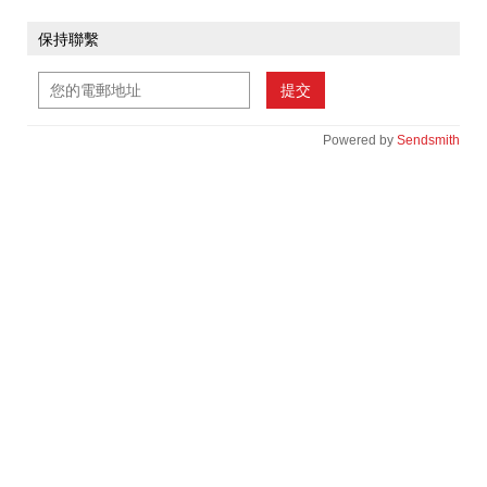
保持聯繫
提交
Powered by
Sendsmith