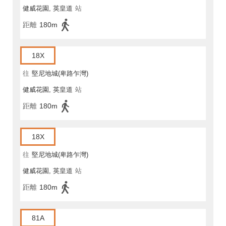
健威花園, 英皇道
站
距離
180m
18X
往
堅尼地城(卑路乍灣)
健威花園, 英皇道
站
距離
180m
18X
往
堅尼地城(卑路乍灣)
健威花園, 英皇道
站
距離
180m
81A