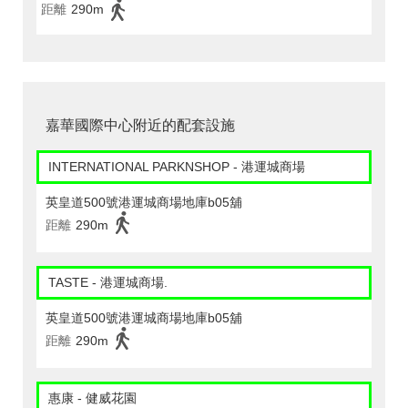
距離
290m
嘉華國際中心附近的配套設施
INTERNATIONAL PARKNSHOP - 港運城商場
英皇道500號港運城商場地庫b05舖
距離
290m
TASTE - 港運城商場.
英皇道500號港運城商場地庫b05舖
距離
290m
惠康 - 健威花園