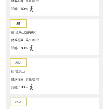
健威花園, 英皇道
站
距離
180m
85
往
寶馬山(循環線)
健威花園, 英皇道
站
距離
180m
85A
往
寶馬山
健威花園, 英皇道
站
距離
180m
85A