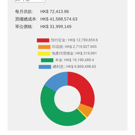
每月供款:
HK$ 72,413.86
買樓總成本:
HK$ 41,588,574.63
單位價格:
HK$ 31,999,149