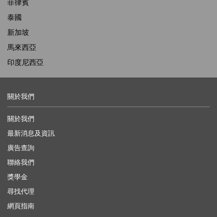
菲律賓
泰國
新加坡
馬來西亞
印度尼西亞
關於我們
關於我們
最新消息及資訊
廣告查詢
聯絡我們
獎學金
尋找代理
網頁指南