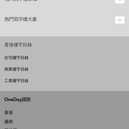
熱門寫字樓大廈
香港樓宇目錄
住宅樓宇目錄
商業樓宇目錄
工業樓宇目錄
OneDay國際
香港
越南