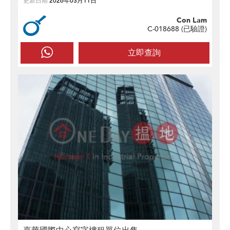
更新日期
2026年03月11日
Con Lam
C-018688 (
已驗證
)
立即查詢