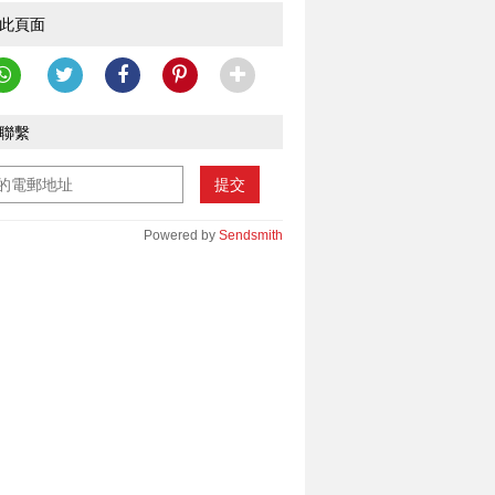
此頁面
聯繫
提交
Powered by
Sendsmith