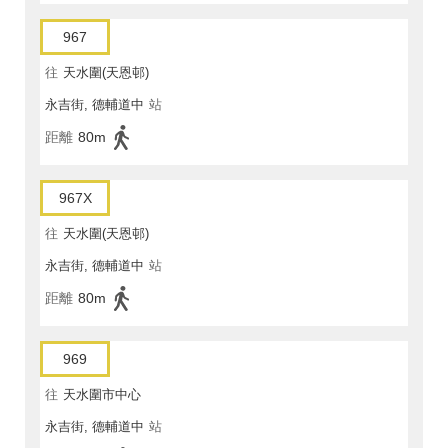
967
往
天水圍(天恩邨)
永吉街, 德輔道中
站
距離
80m
967X
往
天水圍(天恩邨)
永吉街, 德輔道中
站
距離
80m
969
往
天水圍市中心
永吉街, 德輔道中
站