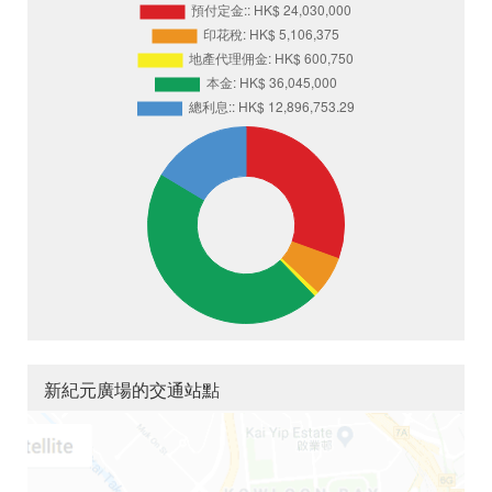
新紀元廣場的交通站點