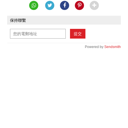
保持聯繫
提交
Powered by
Sendsmith