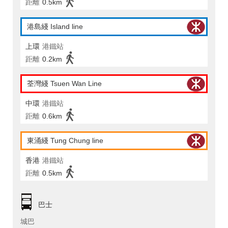
距離
0.5km
港島綫 Island line
上環
港鐵站
距離
0.2km
荃灣綫 Tsuen Wan Line
中環
港鐵站
距離
0.6km
東涌綫 Tung Chung line
香港
港鐵站
距離
0.5km
巴士
城巴