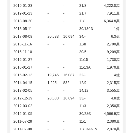
2019-01-23
-
-
21/8
4,222.8萬
2019-01-23
-
-
21/7
7,911萬
2018-08-20
-
-
11/1
6,364.8萬
2018-05-11
-
-
30/1&13
1億
2017-08-08
20,533
16,694
34/-
6.3億
2016-11-16
-
-
11/8
2,700萬
2016-11-10
-
-
30/6
9,209萬
2016-01-27
-
-
11/15
1,730萬
2016-01-27
-
-
11/13A
1,970萬
2015-02-13
19,745
16,087
22/-
4億
2014-04-15
1,225
832
12/9
2,315萬
2013-02-05
-
-
14/12
3,555萬
2012-12-19
20,533
16,694
33/-
4.8億
2012-03-02
-
-
11/3
2,350萬
2012-01-05
-
-
30/2&3
4,566.9萬
2011-07-28
-
-
11/1
2,380萬
2011-07-08
-
-
11/13A&15
2,870萬