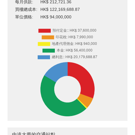
每月供款:
HK$ 212,721.36
買樓總成本:
HK$ 122,169,688.87
單位價格:
HK$ 94,000,000
中遠大廈的交通站點