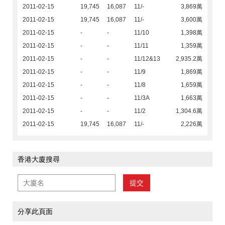
2011-02-15
19,745
16,087
11/-
3,869萬
2011-02-15
19,745
16,087
11/-
3,600萬
2011-02-15
-
-
11/10
1,398萬
2011-02-15
-
-
11/11
1,359萬
2011-02-15
-
-
11/12&13
2,935.2萬
2011-02-15
-
-
11/9
1,869萬
2011-02-15
-
-
11/8
1,659萬
2011-02-15
-
-
11/3A
1,663萬
2011-02-15
-
-
11/2
1,304.6萬
2011-02-15
19,745
16,087
11/-
2,226萬
香港大廈搜尋
提交
分享此頁面