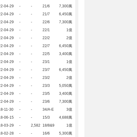
22-04-29
-
-
21/6
7,300萬
22-04-29
-
-
21/7
6,450萬
22-04-29
-
-
22/6
7,300萬
22-04-29
-
-
22/1
1億
22-04-29
-
-
22/2
2億
22-04-29
-
-
22/7
6,450萬
22-04-29
-
-
22/5
3,400萬
22-04-29
-
-
23/1
1億
22-04-29
-
-
23/7
6,450萬
22-04-29
-
-
23/2
2億
22-04-29
-
-
23/3
5,050萬
22-04-29
-
-
23/5
3,400萬
22-04-29
-
-
23/6
7,300萬
8-11-30
-
-
34/A-E
3億
18-06-15
-
-
15/3
4,688萬
18-03-29
-
2,582
18/8&9
1億
18-02-28
-
-
16/6
5,300萬