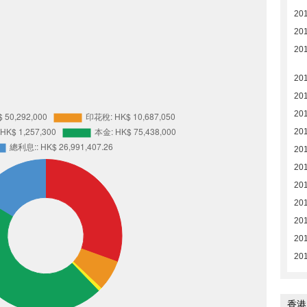
20
20
201
20
20
20
201
20
201
201
201
201
20
20
香港