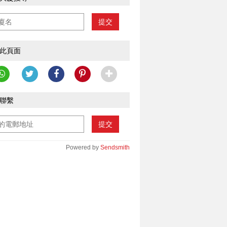
提交
此頁面
聯繫
提交
Powered by
Sendsmith