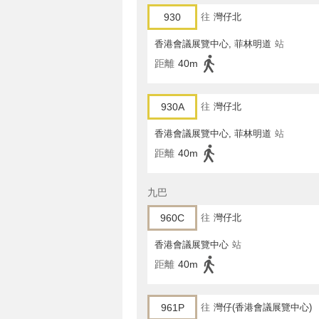
930
往
灣仔北
香港會議展覽中心, 菲林明道
站
距離
40m
930A
往
灣仔北
香港會議展覽中心, 菲林明道
站
距離
40m
九巴
960C
往
灣仔北
香港會議展覽中心
站
距離
40m
961P
往
灣仔(香港會議展覽中心)