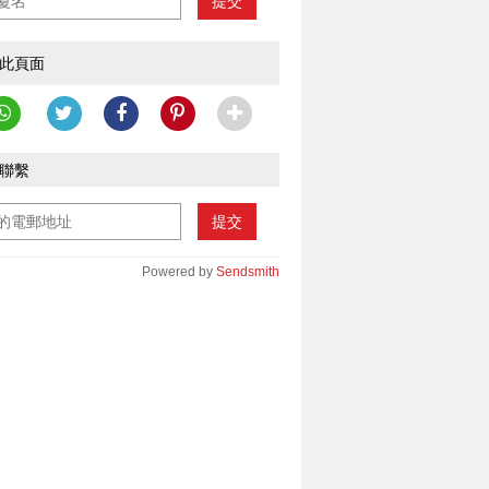
提交
此頁面
聯繫
提交
Powered by
Sendsmith