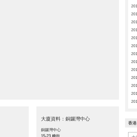
20
20
20
20
20
20
20
201
201
201
201
201
20
大廈資料：銅鑼灣中心
香港
銅鑼灣中心
15-23 糖街