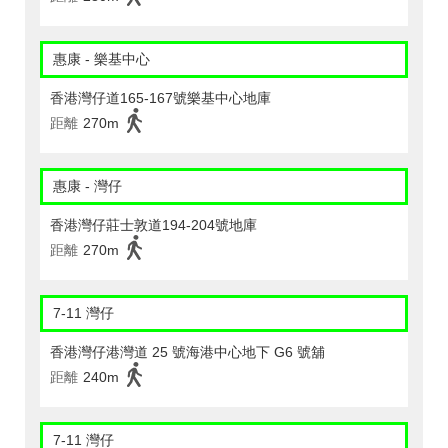
惠康 - 樂基中心
香港灣仔道165-167號樂基中心地庫
距離
270m
惠康 - 灣仔
香港灣仔莊士敦道194-204號地庫
距離
270m
7-11 灣仔
香港灣仔港灣道 25 號海港中心地下 G6 號舖
距離
240m
7-11 灣仔