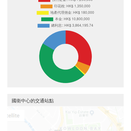
國衛中心的交通站點