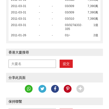
2011-03-31
-
-
03/309
7,390萬
2011-03-31
-
-
03/309
7,390萬
2011-03-31
-
-
03/310
7,390萬
2011-03-31
-
-
03/327&332-
1億
335
2011-01-26
-
-
01/-
2億
香港大廈搜尋
提交
分享此頁面
保持聯繫