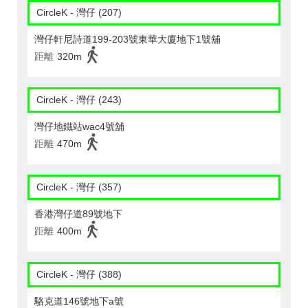
CircleK - 灣仔 (207)
灣仔軒尼詩道199-203號東華大廈地下1號舖
距離
320m
CircleK - 灣仔 (243)
灣仔地鐵站wac4號舖
距離
470m
CircleK - 灣仔 (357)
香港灣仔道89號地下
距離
400m
CircleK - 灣仔 (388)
駱克道146號地下a號