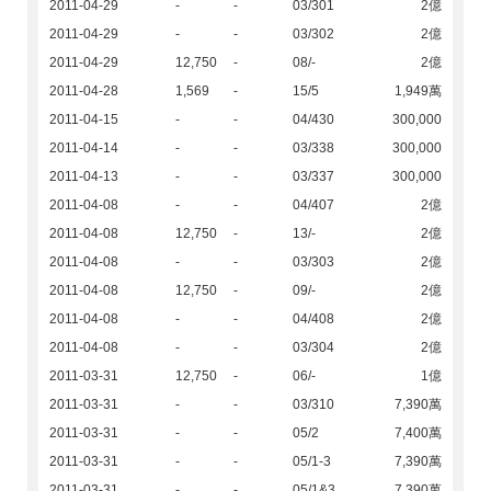
2011-04-29
-
-
03/301
2億
2011-04-29
-
-
03/302
2億
2011-04-29
12,750
-
08/-
2億
2011-04-28
1,569
-
15/5
1,949萬
2011-04-15
-
-
04/430
300,000
2011-04-14
-
-
03/338
300,000
2011-04-13
-
-
03/337
300,000
2011-04-08
-
-
04/407
2億
2011-04-08
12,750
-
13/-
2億
2011-04-08
-
-
03/303
2億
2011-04-08
12,750
-
09/-
2億
2011-04-08
-
-
04/408
2億
2011-04-08
-
-
03/304
2億
2011-03-31
12,750
-
06/-
1億
2011-03-31
-
-
03/310
7,390萬
2011-03-31
-
-
05/2
7,400萬
2011-03-31
-
-
05/1-3
7,390萬
2011-03-31
-
-
05/1&3
7,390萬