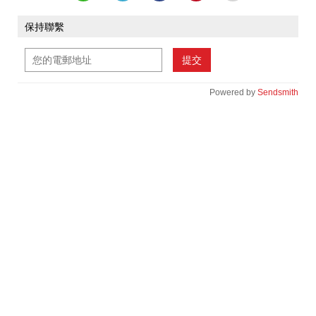
保持聯繫
提交
Powered by
Sendsmith