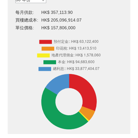
每月供款:
HK$ 357,113.90
買樓總成本:
HK$ 205,096,914.07
單位價格:
HK$ 157,806,000