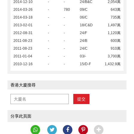
2014-12-10
-
-
24/B&C
2,054萬
2014-03-26
-
780
09/C
643萬
2014-03-18
-
-
06/C
735萬
2013-02-01
-
-
18/C&D
1,497萬
2012-08-31
-
-
24/F
1,120萬
2011-08-23
-
-
24/B
600萬
2011-08-23
-
-
24/C
910萬
2011-01-04
-
-
03/-
3,700萬
2010-12-16
-
-
15/D-F
1,432.9萬
香港大廈搜尋
提交
分享此頁面