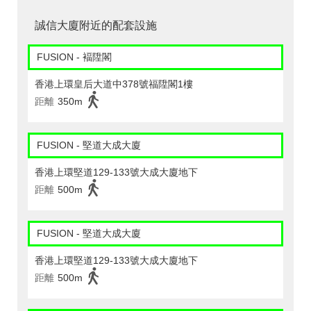
誠信大廈附近的配套設施
FUSION - 褔陞閣
香港上環皇后大道中378號福陞閣1樓
距離
350m
FUSION - 堅道大成大廈
香港上環堅道129-133號大成大廈地下
距離
500m
FUSION - 堅道大成大廈
香港上環堅道129-133號大成大廈地下
距離
500m