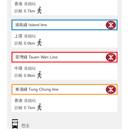
香港
港鐵站
距離
0.7km
港島綫 Island line
上環
港鐵站
距離
0.0km
荃灣綫 Tsuen Wan Line
中環
港鐵站
距離
0.8km
東涌綫 Tung Chung line
香港
港鐵站
距離
0.7km
巴士