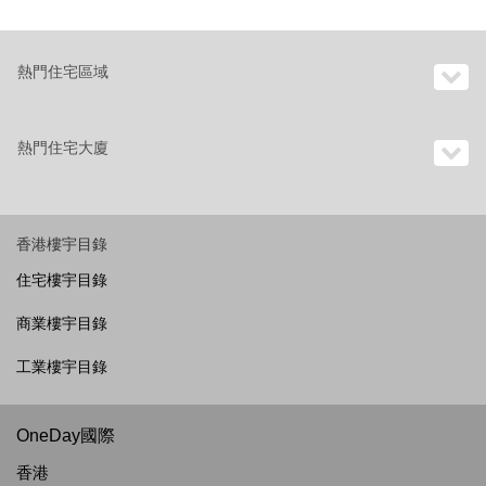
熱門住宅區域
熱門住宅大廈
香港樓宇目錄
住宅樓宇目錄
商業樓宇目錄
工業樓宇目錄
OneDay國際
香港