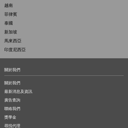
越南
菲律賓
泰國
新加坡
馬來西亞
印度尼西亞
關於我們
關於我們
最新消息及資訊
廣告查詢
聯絡我們
獎學金
尋找代理