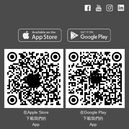
在Apple Store
在Google Play
下載我們的
下載我們的
App
App