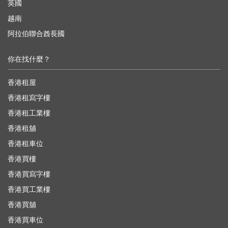
英國
越南
阿拉伯聯合酋長國
你在找什麼？
香港租屋
香港租寫字樓
香港租工業樓
香港租舖
香港租車位
香港買樓
香港買寫字樓
香港買工業樓
香港買舖
香港買車位