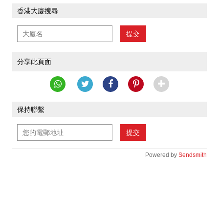
香港大廈搜尋
提交
分享此頁面
保持聯繫
提交
Powered by
Sendsmith