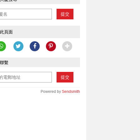
提交
此頁面
聯繫
提交
Powered by
Sendsmith