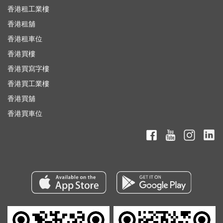
香港租工業樓
香港租舖
香港租車位
香港買樓
香港買寫字樓
香港買工業樓
香港買舖
香港買車位