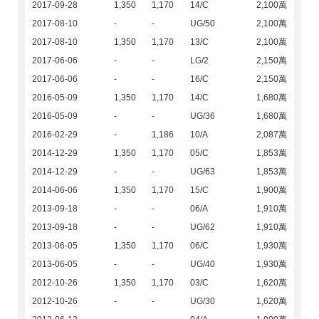
2017-09-28
1,350
1,170
14/C
2,100萬
2017-08-10
-
-
UG/50
2,100萬
2017-08-10
1,350
1,170
13/C
2,100萬
2017-06-06
-
-
LG/2
2,150萬
2017-06-06
-
-
16/C
2,150萬
2016-05-09
1,350
1,170
14/C
1,680萬
2016-05-09
-
-
UG/36
1,680萬
2016-02-29
-
1,186
10/A
2,087萬
2014-12-29
1,350
1,170
05/C
1,853萬
2014-12-29
-
-
UG/63
1,853萬
2014-06-06
1,350
1,170
15/C
1,900萬
2013-09-18
-
-
06/A
1,910萬
2013-09-18
-
-
UG/62
1,910萬
2013-06-05
1,350
1,170
06/C
1,930萬
2013-06-05
-
-
UG/40
1,930萬
2012-10-26
1,350
1,170
03/C
1,620萬
2012-10-26
-
-
UG/30
1,620萬