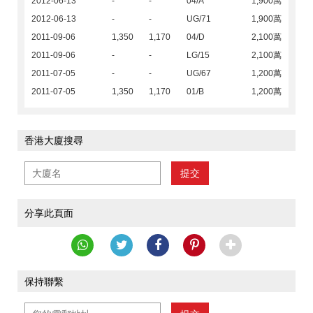
2012-06-13
-
-
04/A
1,900萬
2012-06-13
-
-
UG/71
1,900萬
2011-09-06
1,350
1,170
04/D
2,100萬
2011-09-06
-
-
LG/15
2,100萬
2011-07-05
-
-
UG/67
1,200萬
2011-07-05
1,350
1,170
01/B
1,200萬
香港大廈搜尋
提交
分享此頁面
保持聯繫