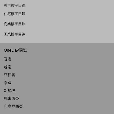
香港樓宇目錄
住宅樓宇目錄
商業樓宇目錄
工業樓宇目錄
OneDay國際
香港
越南
菲律賓
泰國
新加坡
馬來西亞
印度尼西亞