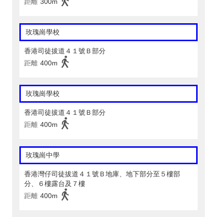
距離
300m
玫瑰崗學校
香港司徒拔道４１號Ｂ部分
距離
400m
玫瑰崗學校
香港司徒拔道４１號Ｂ部分
距離
400m
玫瑰崗中學
香港灣仔司徒拔道４１號Ｂ地庫、地下部分至５樓部
分、６樓露台及７樓
距離
400m