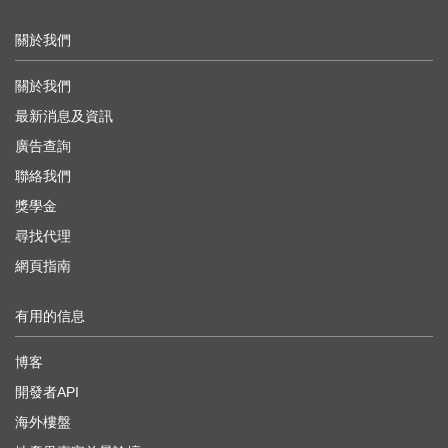
關於我們
關於我們
最新消息及資訊
廣告查詢
聯絡我們
獎學金
尋找代理
網頁指南
有用的信息
博客
開發者API
海外樓盤