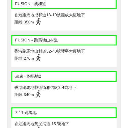
FUSION - 成和道
香港跑馬地成和道13-19號麗成大廈地下
距離
350m
FUSION - 跑馬地山村道
香港跑馬地山村道32-40號豐寧大廈地下
距離
270m
惠康 - 跑馬地2
香港跑馬地載德街雅怡閣2-4號地下
距離
340m
7-11 跑馬地
香港跑馬地黃泥涌道 15 號地下