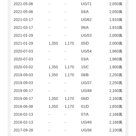
2021-05-06
-
-
UG/71
2,050萬
2021-05-06
-
-
04/A
2,050萬
2021-03-17
-
-
UG/62
1,910萬
2021-03-17
-
-
06/A
1,910萬
2021-01-29
-
-
UG/53
2,000萬
2021-01-29
1,350
1,170
05/D
2,000萬
2020-07-03
-
-
UG/54
1,960萬
2020-07-03
-
-
03/A
1,960萬
2020-03-02
1,350
1,170
15/C
1,900萬
2019-09-03
1,350
1,170
08/B
2,250萬
2019-09-03
-
-
UG/37
2,250萬
2019-06-17
-
-
UG/48
2,160萬
2019-06-17
1,350
1,170
06/D
2,160萬
2018-06-08
1,350
1,170
01/D
1,850萬
2018-02-13
-
-
07/A
2,168萬
2018-02-13
-
-
UG/49
2,168萬
2017-09-28
-
-
UG/36
2,100萬