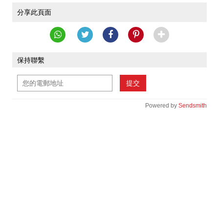
分享此頁面
保持聯繫
提交
Powered by
Sendsmith