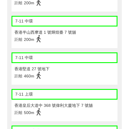
距離
200m
7-11 中環
香港半山西摩道 1 號輝煌臺 7 號舖
距離
200m
7-11 中環
香港堅道 27 號地下
距離
460m
7-11 上環
香港皇后大道中 368 號偉利大廈地下 7 號舖
距離
500m