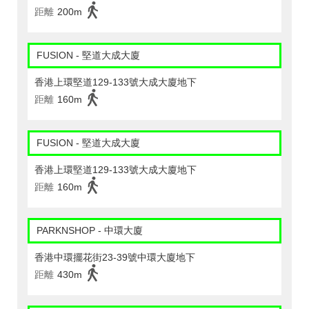
距離
200m
FUSION - 堅道大成大廈
香港上環堅道129-133號大成大廈地下
距離
160m
FUSION - 堅道大成大廈
香港上環堅道129-133號大成大廈地下
距離
160m
PARKNSHOP - 中環大廈
香港中環擺花街23-39號中環大廈地下
距離
430m